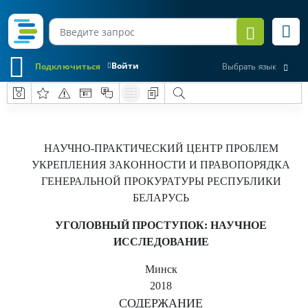
Войти
Подключиться
Выбрать язык
НАУЧНО-ПРАКТИЧЕСКИЙ ЦЕНТР ПРОБЛЕМ
УКРЕПЛЕНИЯ ЗАКОННОСТИ И ПРАВОПОРЯДКА
ГЕНЕРАЛЬНОЙ ПРОКУРАТУРЫ РЕСПУБЛИКИ
БЕЛАРУСЬ
УГОЛОВНЫЙ ПРОСТУПОК: НАУЧНОЕ
ИССЛЕДОВАНИЕ
Минск
2018
СОДЕРЖАНИЕ