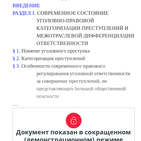
ВВЕДЕНИЕ
РАЗДЕЛ 1
. СОВРЕМЕННОЕ СОСТОЯНИЕ
УГОЛОВНО-ПРАВОВОЙ
КАТЕГОРИЗАЦИИ ПРЕСТУПЛЕНИЙ И
МЕЖОТРАСЛЕВОЙ ДИФФЕРЕНЦИАЦИИ
ОТВЕТСТВЕННОСТИ
§ 1
. Понятие уголовного проступка
§ 2
. Категоризация преступлений
§ 3
. Особенности современного правового
регулирования уголовной ответственности
за совершение преступлений, не
представляющих большой общественной
опасности
....
Документ показан в сокращенном
(демонстрационном) режиме