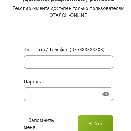
Текст документа доступен только пользователям
ЭТАЛОН-ONLINE
Эл. почта / Телефон (375XXXXXXXXX)
Пароль
Запомнить
меня