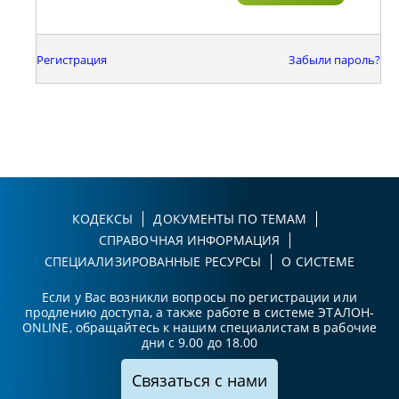
Регистрация
Забыли пароль?
КОДЕКСЫ
ДОКУМЕНТЫ ПО ТЕМАМ
СПРАВОЧНАЯ ИНФОРМАЦИЯ
СПЕЦИАЛИЗИРОВАННЫЕ РЕСУРСЫ
О СИСТЕМЕ
Если у Вас возникли вопросы по регистрации или
продлению доступа, а также работе в системе ЭТАЛОН-
ONLINE, обращайтесь к нашим специалистам в рабочие
дни с 9.00 до 18.00
Связаться с нами