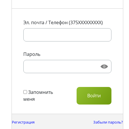
Эл. почта / Телефон (375XXXXXXXXX)
Пароль
Запомнить
меня
Регистрация
Забыли пароль?