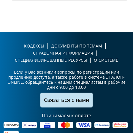
КОДЕКСЫ
ДОКУМЕНТЫ ПО ТЕМАМ
СПРАВОЧНАЯ ИНФОРМАЦИЯ
СПЕЦИАЛИЗИРОВАННЫЕ РЕСУРСЫ
О СИСТЕМЕ
Если у Вас возникли вопросы по регистрации или
продлению доступа, а также работе в системе ЭТАЛОН-
ONLINE, обращайтесь к нашим специалистам в рабочие
дни с 9.00 до 18.00
Связаться с нами
Принимаем к оплате