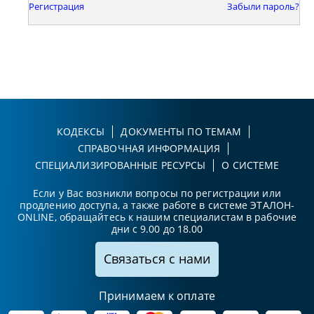
Регистрация
Забыли пароль?
КОДЕКСЫ
ДОКУМЕНТЫ ПО ТЕМАМ
СПРАВОЧНАЯ ИНФОРМАЦИЯ
СПЕЦИАЛИЗИРОВАННЫЕ РЕСУРСЫ
О СИСТЕМЕ
Если у Вас возникли вопросы по регистрации или
продлению доступа, а также работе в системе ЭТАЛОН-
ONLINE, обращайтесь к нашим специалистам в рабочие
дни с 9.00 до 18.00
Связаться с нами
Принимаем к оплате