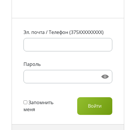
Эл. почта / Телефон (375XXXXXXXXX)
Пароль
Запомнить
меня