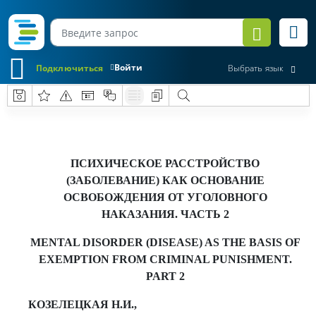
Войти
Подключиться
Выбрать язык
ПСИХИЧЕСКОЕ РАССТРОЙСТВО
(ЗАБОЛЕВАНИЕ) КАК ОСНОВАНИЕ
ОСВОБОЖДЕНИЯ ОТ УГОЛОВНОГО
НАКАЗАНИЯ. ЧАСТЬ 2
MENTAL DISORDER (DISEASE) AS THE BASIS OF
EXEMPTION FROM CRIMINAL PUNISHMENT.
PART 2
КОЗЕЛЕЦКАЯ Н.И.,