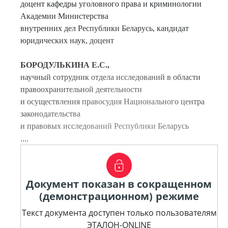
доцент кафедры уголовного права и криминологии
Академии Министерства
внутренних дел Республики Беларусь, кандидат
юридических наук, доцент
БОРОДУЛЬКИНА Е.С.,
научный сотрудник отдела исследований в области
правоохранительной деятельности
и осуществления правосудия Национального центра
законодательства
и правовых исследований Республики Беларусь
....
Документ показан в сокращенном
(демонстрационном) режиме
Текст документа доступен только пользователям
ЭТАЛОН-ONLINE