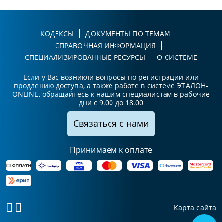
КОДЕКСЫ
ДОКУМЕНТЫ ПО ТЕМАМ
СПРАВОЧНАЯ ИНФОРМАЦИЯ
СПЕЦИАЛИЗИРОВАННЫЕ РЕСУРСЫ
О СИСТЕМЕ
Если у Вас возникли вопросы по регистрации или
продлению доступа, а также работе в системе ЭТАЛОН-
ONLINE, обращайтесь к нашим специалистам в рабочие
дни с 9.00 до 18.00
Связаться с нами
Принимаем к оплате
Карта сайта