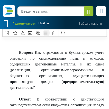
Войти
Подключиться
Выбрать язык
Вопрос:
Как отражаются в бухгалтерском учете
операции по оприходованию лома и отходов,
содержащих драгоценные металлы, и их сдаче
(реализации) организациям-переработчикам в
бюджетных организациях,
осуществляющих
приносящую доходы (предпринимательскую)
деятельность
?
Ответ:
В соответствии с действующим
законодательством если бюджетная организация наряду