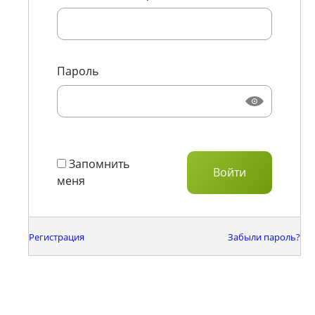
Пароль
Запомнить
меня
Регистрация
Забыли пароль?