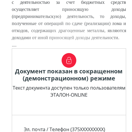
с деятельностью за счет бюджетных средств
осуществляет приносящую доходы
(предпринимательскую) деятельность, то доходы,
полученные от операций по сдаче (реализации) лома и
отходов, содержащих драгоценные металлы, являются
доходами от иной приносящей доходы деятельности.
....
Документ показан в сокращенном
(демонстрационном) режиме
Текст документа доступен только пользователям
ЭТАЛОН-ONLINE
Эл. почта / Телефон (375XXXXXXXXX)