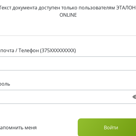
Текст документа доступен только пользователям ЭТАЛОН
ONLINE
 почта / Телефон (375XXXXXXXXX)
роль
Запомнить меня