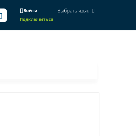
Выбрать язык
Войти
Подключиться