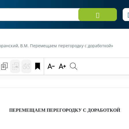
афранский, В.М. Перемещаем перегородку с доработкой»
ПЕРЕМЕЩАЕМ ПЕРЕГОРОДКУ С ДОРАБОТКОЙ