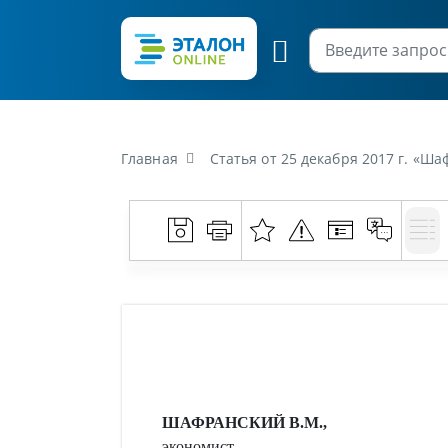
Главная
Статья от 25 декабря 2017 г. «Ш
ШАФРАНСКИЙ В.М.,
экономист