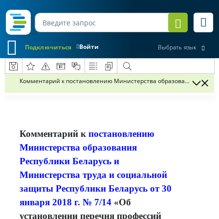
Войти
Подключиться
Выбрать язык
Комментарий к постановлению Министерства образования Республик
Комментарий к
постановлению
Министерства образования
Республики Беларусь и
Министерства труда и социальной
защиты Республики Беларусь от 30
января 2018 г. № 7/14
«Об
установлении перечня профессий