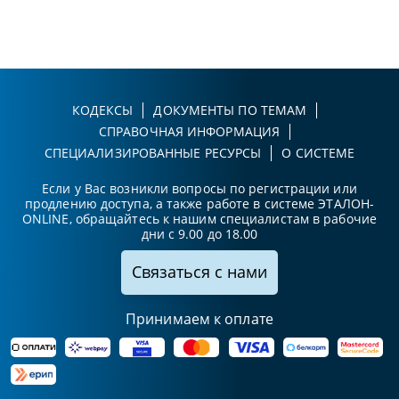
КОДЕКСЫ
ДОКУМЕНТЫ ПО ТЕМАМ
СПРАВОЧНАЯ ИНФОРМАЦИЯ
СПЕЦИАЛИЗИРОВАННЫЕ РЕСУРСЫ
О СИСТЕМЕ
Если у Вас возникли вопросы по регистрации или
продлению доступа, а также работе в системе ЭТАЛОН-
ONLINE, обращайтесь к нашим специалистам в рабочие
дни с 9.00 до 18.00
Связаться с нами
Принимаем к оплате