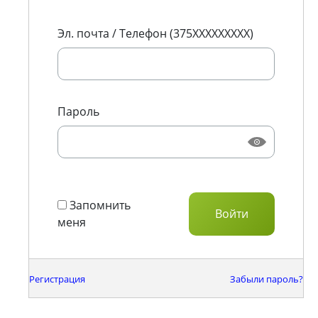
Эл. почта / Телефон (375XXXXXXXXX)
Пароль
Запомнить
меня
Регистрация
Забыли пароль?