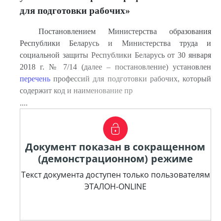
для подготовки рабочих»
Постановлением Министерства образования
Республики Беларусь и Министерства труда и
социальной защиты Республики Беларусь от 30 января
2018 г. № 7/14 (далее – постановление) установлен
перечень
профессий для подготовки рабочих, который
содержит код и наименование пр
....
Документ показан в сокращенном
(демонстрационном) режиме
Текст документа доступен только пользователям
ЭТАЛОН-ONLINE