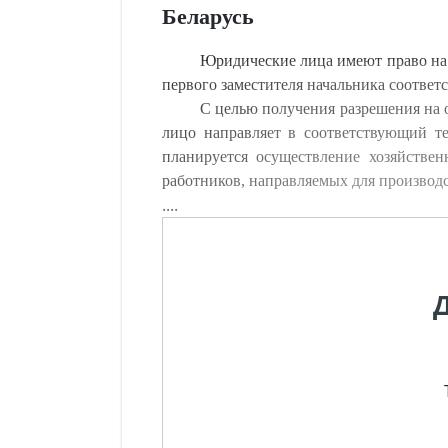
Беларусь
Юридические лица имеют право на 
первого заместителя начальника соотве
С целью получения разрешения на 
лицо направляет в соответствующий т
планируется осуществление хозяйствен
работников, направляемых для производс
....