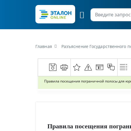
Главная
Разъяснение Государственного пограничног
Правила посещения пограничной полосы для юри
Правила посещения погран