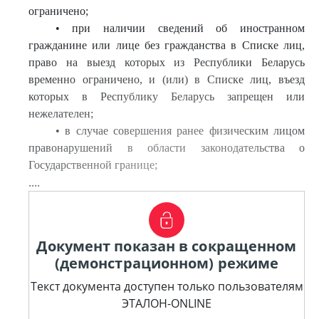
ограничено;
• при наличии сведений об иностранном
гражданине или лице без гражданства в Списке лиц,
право на выезд которых из Республики Беларусь
временно ограничено, и (или) в Списке лиц, въезд
которых в Республику Беларусь запрещен или
нежелателен;
• в случае совершения ранее физическим лицом
правонарушений в области законодательства о
Государственной границе;
....
Документ показан в сокращенном
(демонстрационном) режиме
Текст документа доступен только пользователям
ЭТАЛОН-ONLINE