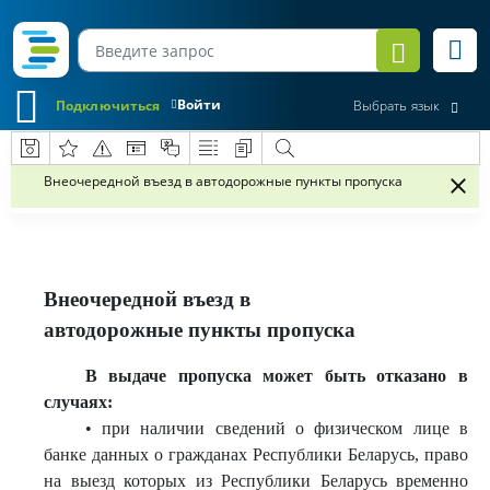
Войти
Подключиться
Выбрать язык
Внеочередной въезд в автодорожные пункты пропуска
Внеочередной въезд в
автодорожные пункты пропуска
В выдаче пропуска может быть отказано в
случаях:
• при наличии сведений о физическом лице в
банке данных о гражданах Республики Беларусь, право
на выезд которых из Республики Беларусь временно