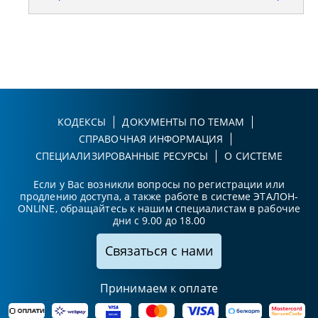
КОДЕКСЫ
ДОКУМЕНТЫ ПО ТЕМАМ
СПРАВОЧНАЯ ИНФОРМАЦИЯ
СПЕЦИАЛИЗИРОВАННЫЕ РЕСУРСЫ
О СИСТЕМЕ
Если у Вас возникли вопросы по регистрации или
продлению доступа, а также работе в системе ЭТАЛОН-
ONLINE, обращайтесь к нашим специалистам в рабочие
дни с 9.00 до 18.00
Связаться с нами
Принимаем к оплате