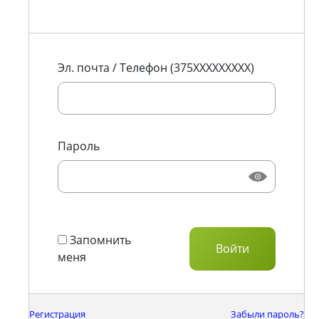
Эл. почта / Телефон (375XXXXXXXXX)
Пароль
Запомнить
меня
Регистрация
Забыли пароль?