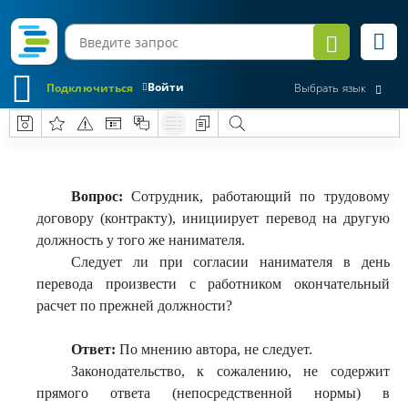
Войти
Подключиться
Выбрать язык
Вопрос:
Сотрудник, работающий по трудовому
договору (контракту), инициирует перевод на другую
должность у того же нанимателя.
Следует ли при согласии нанимателя в день
перевода произвести с работником окончательный
расчет по прежней должности?
Ответ:
По мнению автора, не следует.
Законодательство, к сожалению, не содержит
прямого ответа (непосредственной нормы) в