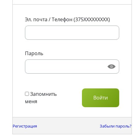
Эл. почта / Телефон (375XXXXXXXXX)
Пароль
Запомнить
меня
Регистрация
Забыли пароль?