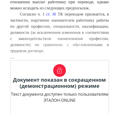
отношении выплат работнику при переводе, однако
можно исходить из следующих предпосылок.
Согласно ч. 1
ст. 30
ТК переводом признается, в
частности, поручение нанимателем работнику работы
по другой профессии, специальности, квалификации,
должности (за исключением изменения в соответствии
с законодательством наименования профессии,
должности) по сравнению с обусловленными в
трудовом договоре.
....
Документ показан в сокращенном
(демонстрационном) режиме
Текст документа доступен только пользователям
ЭТАЛОН-ONLINE