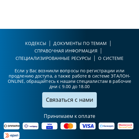
КОДЕКСЫ
ДОКУМЕНТЫ ПО ТЕМАМ
СПРАВОЧНАЯ ИНФОРМАЦИЯ
СПЕЦИАЛИЗИРОВАННЫЕ РЕСУРСЫ
О СИСТЕМЕ
Если у Вас возникли вопросы по регистрации или
продлению доступа, а также работе в системе ЭТАЛОН-
ONLINE, обращайтесь к нашим специалистам в рабочие
дни с 9.00 до 18.00
Связаться с нами
Принимаем к оплате