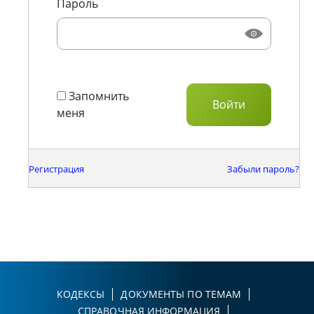
Пароль
Запомнить
меня
Регистрация
Забыли пароль?
КОДЕКСЫ
ДОКУМЕНТЫ ПО ТЕМАМ
СПРАВОЧНАЯ ИНФОРМАЦИЯ