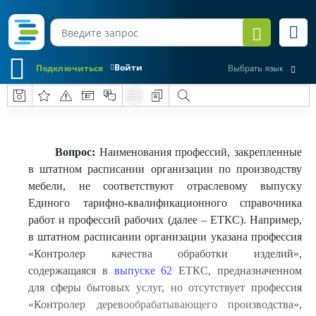
Войти
Подключиться
Выбрать язык
Вопрос:
Наименования профессий, закрепленные
в штатном расписании организации по производству
мебели, не соответствуют отраслевому выпуску
Единого тарифно-квалификационного справочника
работ и профессий рабочих (далее – ЕТКС). Например,
в штатном расписании организации указана профессия
«Контролер качества обработки изделий»,
содержащаяся в
выпуске 62
ЕТКС, предназначенном
для сферы бытовых услуг, но отсутствует профессия
«Контролер деревообрабатывающего производства»,