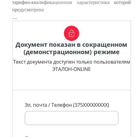
тарифно-квалификационная характеристика которой
предусмотрена
....
Документ показан в сокращенном
(демонстрационном) режиме
Текст документа доступен только пользователям
ЭТАЛОН-ONLINE
Эл. почта / Телефон (375XXXXXXXXX)