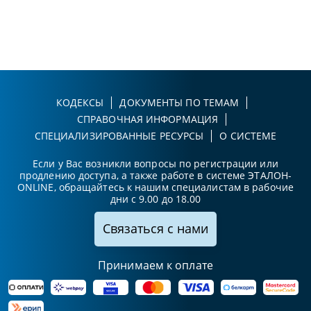
КОДЕКСЫ
ДОКУМЕНТЫ ПО ТЕМАМ
СПРАВОЧНАЯ ИНФОРМАЦИЯ
СПЕЦИАЛИЗИРОВАННЫЕ РЕСУРСЫ
О СИСТЕМЕ
Если у Вас возникли вопросы по регистрации или
продлению доступа, а также работе в системе ЭТАЛОН-
ONLINE, обращайтесь к нашим специалистам в рабочие
дни с 9.00 до 18.00
Связаться с нами
Принимаем к оплате