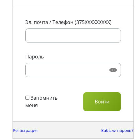
Эл. почта / Телефон (375XXXXXXXXX)
Пароль
Запомнить
меня
Регистрация
Забыли пароль?