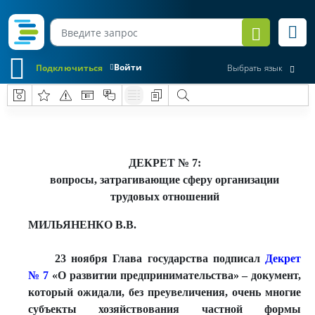
Войти
Подключиться
Выбрать язык
ДЕКРЕТ № 7:
вопросы, затрагивающие сферу организации
трудовых отношений
МИЛЬЯНЕНКО В.В.
23 ноября Глава государства подписал
Декрет
№ 7
«О развитии предпринимательства» – документ,
который ожидали, без преувеличения, очень многие
субъекты хозяйствования частной формы