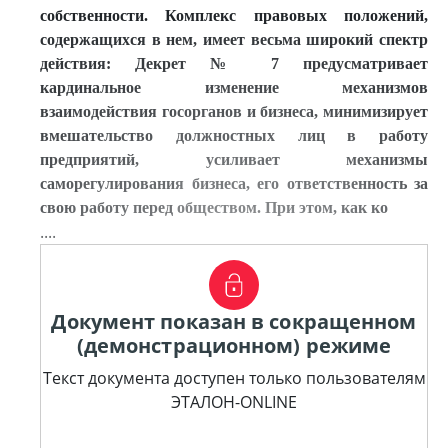
собственности. Комплекс правовых положений,
содержащихся в нем, имеет весьма широкий спектр
действия: Декрет № 7 предусматри
вает
кардинальное изменение механизмов
взаимодействия госорганов и бизнеса, минимизирует
вмешательство должностных лиц в работу
предприятий, усиливает механизмы
саморегулирования бизнеса, его ответственность за
свою работу перед обществом. При этом, как ко
....
Документ показан в сокращенном
(демонстрационном) режиме
Текст документа доступен только пользователям
ЭТАЛОН-ONLINE