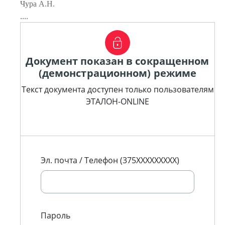
Чура А.Н.
....
Документ показан в сокращенном
(демонстрационном) режиме
Текст документа доступен только пользователям
ЭТАЛОН-ONLINE
Эл. почта / Телефон (375XXXXXXXXX)
Пароль