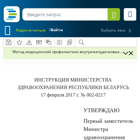
Войти
Подключиться
Выбрать язык
Метод медицинской профилактики внутрижелудочковых кровоизл
ИНСТРУКЦИЯ
МИНИСТЕРСТВА
ЗДРАВООХРАНЕНИЯ РЕСПУБЛИКИ БЕЛАРУСЬ
17 февраля 2017 г.
№ 002-0217
УТВЕРЖДАЮ
Первый заместитель
Министра
здравоохранения