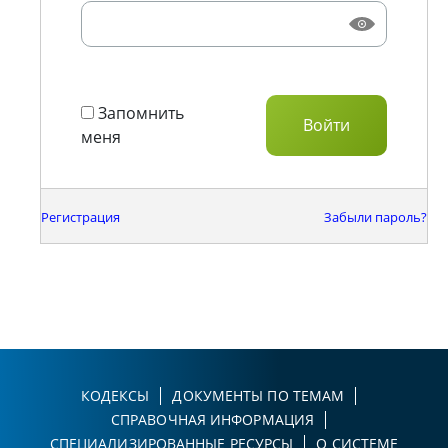
Запомнить
меня
Регистрация
Забыли пароль?
КОДЕКСЫ
ДОКУМЕНТЫ ПО ТЕМАМ
СПРАВОЧНАЯ ИНФОРМАЦИЯ
СПЕЦИАЛИЗИРОВАННЫЕ РЕСУРСЫ
О СИСТЕМЕ