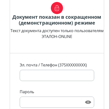
Документ показан в сокращенном
(демонстрационном) режиме
Текст документа доступен только пользователям
ЭТАЛОН-ONLINE
Эл. почта / Телефон (375XXXXXXXXX)
Пароль