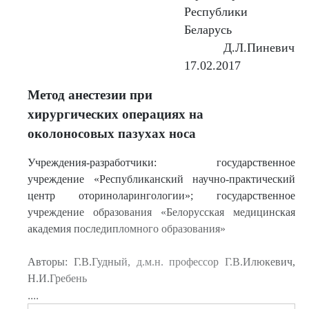
Республики
Беларусь
Д.Л.Пиневич
17.02.2017
Метод анестезии при
хирургических операциях на
околоносовых пазухах носа
Учреждения-разработчики: государственное
учреждение «Республиканский научно-практический
центр оториноларингологии»; государственное
учреждение образования «Белорусская медицинская
академия последипломного образования»
Авторы: Г.В.Гудный, д.м.н. профессор Г.В.Илюкевич,
Н.И.Гребень
....