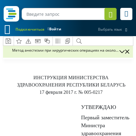
Войти
Подключиться
Выбрать язык
Метод анестезии при хирургических операциях на околоносовых па
ИНСТРУКЦИЯ
МИНИСТЕРСТВА
ЗДРАВООХРАНЕНИЯ РЕСПУБЛИКИ БЕЛАРУСЬ
17 февраля 2017 г.
№ 005-0217
УТВЕРЖДАЮ
Первый заместитель
Министра
здравоохранения