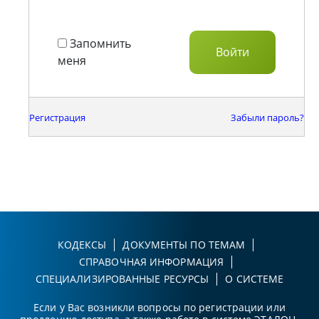
Запомнить
меня
Регистрация
Забыли пароль?
КОДЕКСЫ
ДОКУМЕНТЫ ПО ТЕМАМ
СПРАВОЧНАЯ ИНФОРМАЦИЯ
СПЕЦИАЛИЗИРОВАННЫЕ РЕСУРСЫ
О СИСТЕМЕ
Если у Вас возникли вопросы по регистрации или