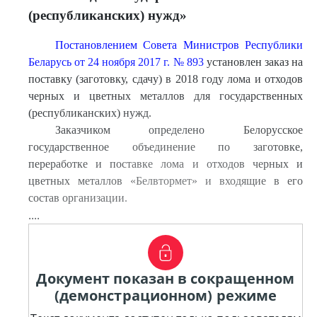
(республиканских) нужд»
Постановлением Совета Министров Республики
Беларусь от 24 ноября 2017 г. № 893
установлен заказ на
поставку (заготовку, сдачу) в 2018 году лома и отходов
черных и цветных металлов для государственных
(республиканских) нужд.
Заказчиком определено Белорусское
государственное объединение по заготовке,
переработке и поставке лома и отходов черных и
цветных металлов «Белвтормет» и входящие в его
состав организации.
....
Документ показан в сокращенном
(демонстрационном) режиме