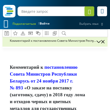
Войти
Подключиться
Выбрать язык
Комментарий к постановлению Совета Министров Республики Беларусь
Комментарий к
постановлению
Совета Министров Республики
Беларусь от 24 ноября 2017 г.
№ 893
«О заказе на поставку
(заготовку, сдачу) в 2018 году лома
и отходов черных и цветных
металлов для государственных