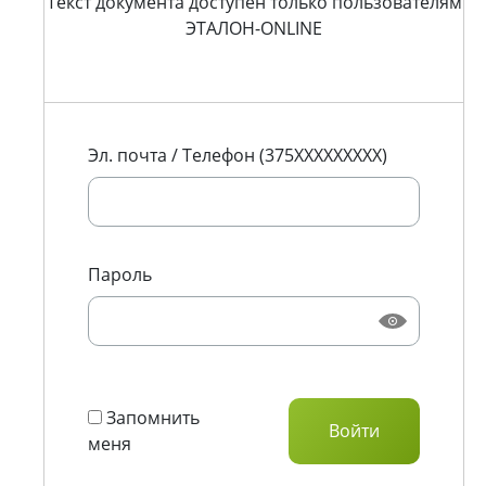
Текст документа доступен только пользователям
ЭТАЛОН-ONLINE
Эл. почта / Телефон (375XXXXXXXXX)
Пароль
Запомнить
меня