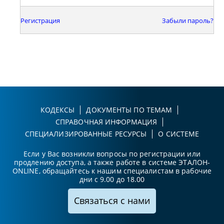
Регистрация
Забыли пароль?
КОДЕКСЫ
ДОКУМЕНТЫ ПО ТЕМАМ
СПРАВОЧНАЯ ИНФОРМАЦИЯ
СПЕЦИАЛИЗИРОВАННЫЕ РЕСУРСЫ
О СИСТЕМЕ
Если у Вас возникли вопросы по регистрации или
продлению доступа, а также работе в системе ЭТАЛОН-
ONLINE, обращайтесь к нашим специалистам в рабочие
дни с 9.00 до 18.00
Связаться с нами