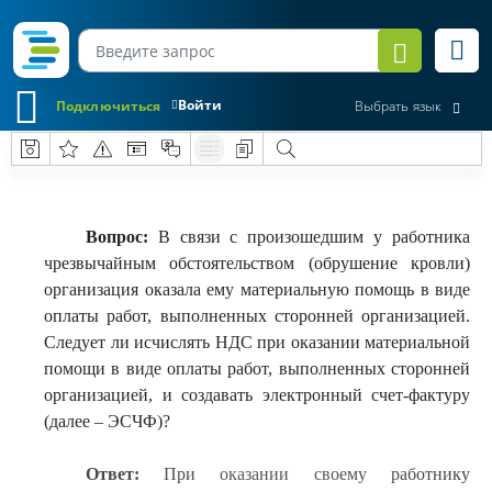
Войти
Подключиться
Выбрать язык
Вопрос:
В связи с произошедшим у работника
чрезвычайным обстоятельством (обрушение кровли)
организация оказала ему материальную помощь в виде
оплаты работ, выполненных сторонней организацией.
Следует ли исчислять НДС при оказании материальной
помощи в виде оплаты работ, выполненных сторонней
организацией, и создавать электронный счет-фактуру
(далее – ЭСЧФ)?
Ответ:
При оказании своему работнику