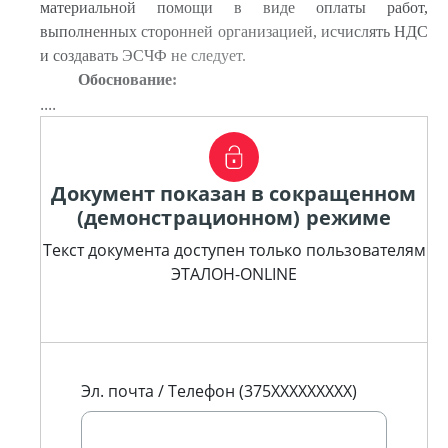
материальной помощи в виде оплаты работ,
выполненных сторонней организацией, исчислять НДС
и создавать ЭСЧФ не следует.
Обоснование:
....
Документ показан в сокращенном
(демонстрационном) режиме
Текст документа доступен только пользователям
ЭТАЛОН-ONLINE
Эл. почта / Телефон (375XXXXXXXXX)