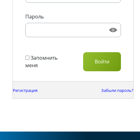
Пароль
Запомнить
меня
Регистрация
Забыли пароль?