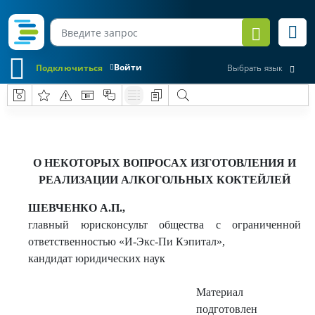
Войти
Подключиться
Выбрать язык
О НЕКОТОРЫХ ВОПРОСАХ ИЗГОТОВЛЕНИЯ И
РЕАЛИЗАЦИИ АЛКОГОЛЬНЫХ КОКТЕЙЛЕЙ
ШЕВЧЕНКО А.П.,
главный юрисконсульт общества с ограниченной
ответственностью «И-Экс-Пи Кэпитал»,
кандидат юридических наук
Материал
подготовлен