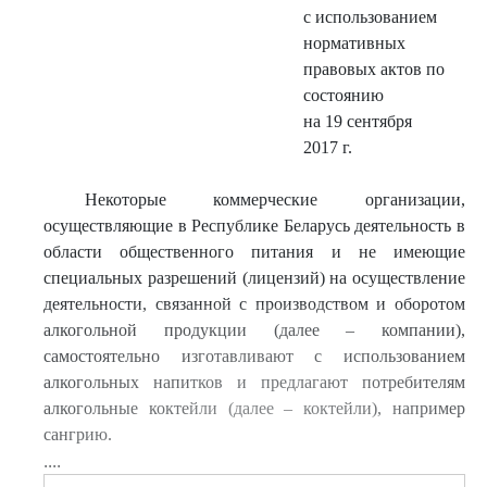
с использованием
нормативных
правовых актов по
состоянию
на 19 сентября
2017 г.
Некоторые коммерческие организации,
осуществляющие в Республике Беларусь деятельность в
области общественного питания и не имеющие
специальных разрешений (лицензий) на осуществление
деятельности, связанной с производством и оборотом
алкогольной продукции (далее – компании),
самостоятельно изготавливают с использованием
алкогольных напитков и предлагают потребителям
алкогольные коктейли (далее – коктейли), например
сангрию.
....