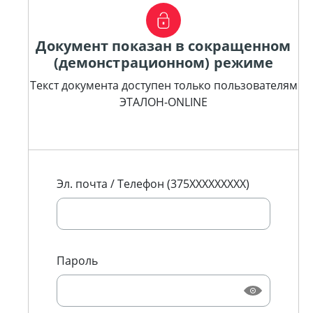
Документ показан в сокращенном
(демонстрационном) режиме
Текст документа доступен только пользователям
ЭТАЛОН-ONLINE
Эл. почта / Телефон (375XXXXXXXXX)
Пароль