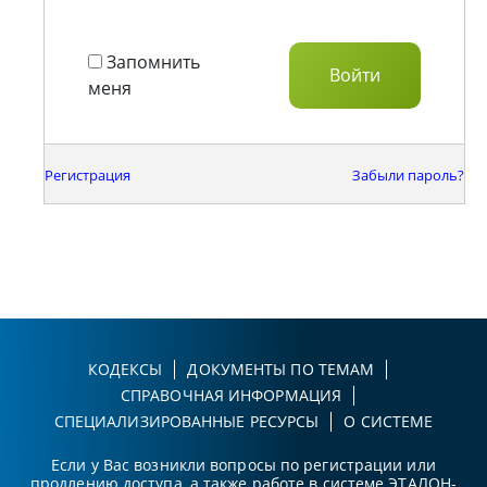
Запомнить
меня
Регистрация
Забыли пароль?
КОДЕКСЫ
ДОКУМЕНТЫ ПО ТЕМАМ
СПРАВОЧНАЯ ИНФОРМАЦИЯ
СПЕЦИАЛИЗИРОВАННЫЕ РЕСУРСЫ
О СИСТЕМЕ
Если у Вас возникли вопросы по регистрации или
продлению доступа, а также работе в системе ЭТАЛОН-