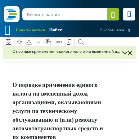
Войти
Подключиться
Выбрать язык
О порядке применения единого налога на вмененный доход органи
О порядке применения единого
налога на вмененный доход
организациями, оказывающими
услуги по техническому
обслуживанию и (или) ремонту
автомототранспортных средств и
их компонентов