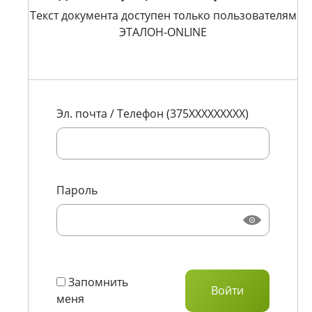
Текст документа доступен только пользователям
ЭТАЛОН-ONLINE
Эл. почта / Телефон (375XXXXXXXXX)
Пароль
Запомнить
меня