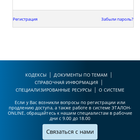
Регистрация
Забыли пароль?
КОДЕКСЫ
ДОКУМЕНТЫ ПО ТЕМАМ
СПРАВОЧНАЯ ИНФОРМАЦИЯ
СПЕЦИАЛИЗИРОВАННЫЕ РЕСУРСЫ
О СИСТЕМЕ
Если у Вас возникли вопросы по регистрации или
продлению доступа, а также работе в системе ЭТАЛОН-
ONLINE, обращайтесь к нашим специалистам в рабочие
дни с 9.00 до 18.00
Связаться с нами