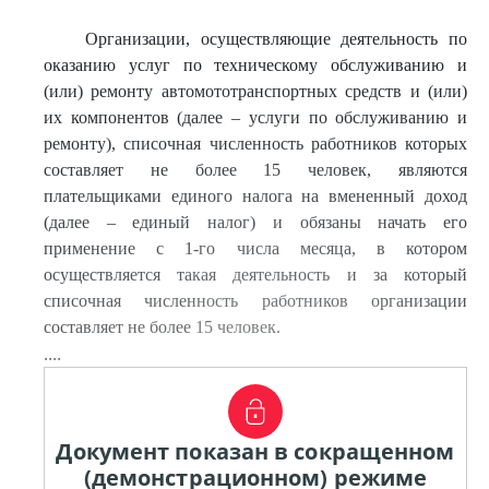
Организации, осуществляющие деятельность по
оказанию услуг по техническому обслуживанию и
(или) ремонту автомототранспортных средств и (или)
их компонентов (далее – услуги по обслуживанию и
ремонту), списочная численность работников которых
составляет не более 15 человек, являются
плательщиками единого налога на вмененный доход
(далее – единый налог) и обязаны начать его
применение с 1-го числа месяца, в котором
осуществляется такая деятельность и за который
списочная численность работников организации
составляет не более 15 человек.
....
Документ показан в сокращенном
(демонстрационном) режиме