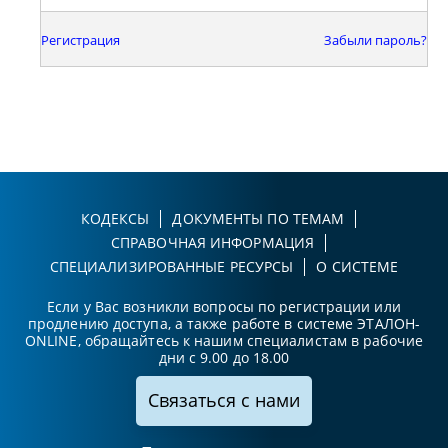
Регистрация
Забыли пароль?
КОДЕКСЫ
ДОКУМЕНТЫ ПО ТЕМАМ
СПРАВОЧНАЯ ИНФОРМАЦИЯ
СПЕЦИАЛИЗИРОВАННЫЕ РЕСУРСЫ
О СИСТЕМЕ
Если у Вас возникли вопросы по регистрации или
продлению доступа, а также работе в системе ЭТАЛОН-
ONLINE, обращайтесь к нашим специалистам в рабочие
дни с 9.00 до 18.00
Связаться с нами