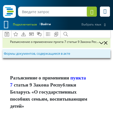
Войти
Подключиться
Выбрать язык
Разъяснение о применении пункта 7 статьи 9 Закона Республики 
Формы документов, содержащиеся в акте
Разъяснение о применении
пункта
7
статьи 9 Закона Республики
Беларусь «О государственных
пособиях семьям, воспитывающим
детей»