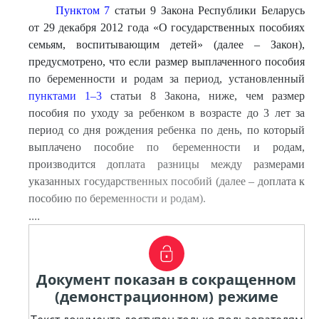
Пунктом 7
статьи 9 Закона Республики Беларусь
от 29 декабря 2012 года «О государственных пособиях
семьям, воспитывающим детей» (далее – Закон),
предусмотрено, что если размер выплаченного пособия
по беременности и родам за период, установленный
пунктами 1–3
статьи 8 Закона, ниже, чем размер
пособия по уходу за ребенком в возрасте до 3 лет за
период со дня рождения ребенка по день, по который
выплачено пособие по беременности и родам,
производится доплата разницы между размерами
указанных государственных пособий (далее – доплата к
пособию по беременности и родам).
....
Документ показан в сокращенном
(демонстрационном) режиме