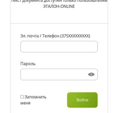
Текст документа доступен только пользователям
ЭТАЛОН-ONLINE
Эл. почта / Телефон (375XXXXXXXXX)
Пароль
Запомнить
меня