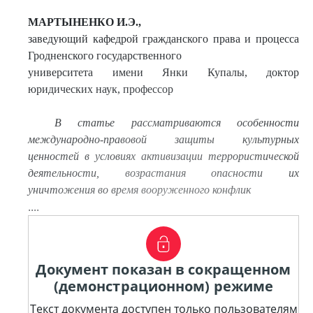
МАРТЫНЕНКО И.Э.,
заведующий кафедрой гражданского права и процесса
Гродненского государственного
университета имени Янки Купалы, доктор
юридических наук, профессор
В статье рассматриваются особенности
международно-правовой защиты культурных
ценностей в условиях активизации террористической
деятельности, возрастания опасности их
уничтожения во время вооруженного конфлик
....
Документ показан в сокращенном
(демонстрационном) режиме
Текст документа доступен только пользователям