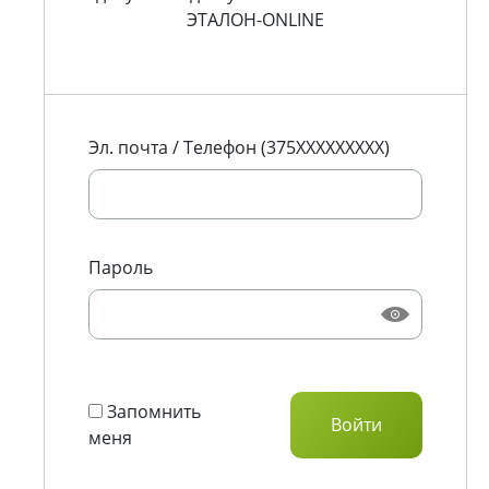
ЭТАЛОН-ONLINE
Эл. почта / Телефон (375XXXXXXXXX)
Пароль
Запомнить
меня