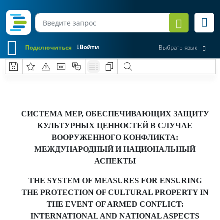
Войти
Подключиться
Выбрать язык
СИСТЕМА МЕР, ОБЕСПЕЧИВАЮЩИХ ЗАЩИТУ
КУЛЬТУРНЫХ ЦЕННОСТЕЙ В СЛУЧАЕ
ВООРУЖЕННОГО КОНФЛИКТА:
МЕЖДУНАРОДНЫЙ И НАЦИОНАЛЬНЫЙ
АСПЕКТЫ
THE SYSTEM OF MEASURES FOR ENSURING
THE PROTECTION OF CULTURAL PROPERTY IN
THE EVENT OF ARMED CONFLICT:
INTERNATIONAL AND NATIONAL ASPECTS