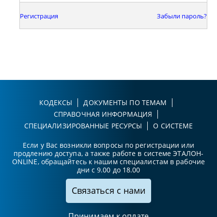
Регистрация
Забыли пароль?
КОДЕКСЫ
ДОКУМЕНТЫ ПО ТЕМАМ
СПРАВОЧНАЯ ИНФОРМАЦИЯ
СПЕЦИАЛИЗИРОВАННЫЕ РЕСУРСЫ
О СИСТЕМЕ
Если у Вас возникли вопросы по регистрации или
продлению доступа, а также работе в системе ЭТАЛОН-
ONLINE, обращайтесь к нашим специалистам в рабочие
дни с 9.00 до 18.00
Связаться с нами
Принимаем к оплате