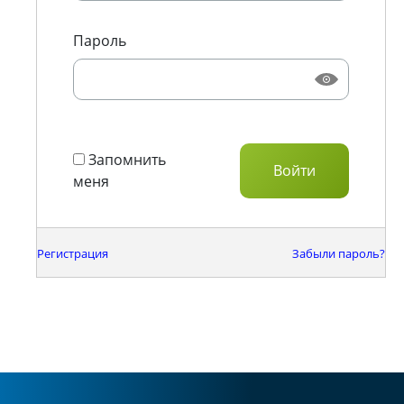
Пароль
Запомнить
меня
Регистрация
Забыли пароль?