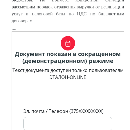
рассмотрим порядок отражения выручки от реализации
услуг и налоговой базы по НДС по бивалютным
договорам.
....
Документ показан в сокращенном
(демонстрационном) режиме
Текст документа доступен только пользователям
ЭТАЛОН-ONLINE
Эл. почта / Телефон (375XXXXXXXXX)