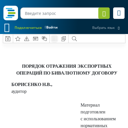
Войти
Подключиться
Выбрать язык
ПОРЯДОК ОТРАЖЕНИЯ ЭКСПОРТНЫХ
ОПЕРАЦИЙ ПО БИВАЛЮТНОМУ ДОГОВОРУ
БОРИСЕНКО Н.В.,
аудитор
Материал
подготовлен
с использованием
нормативных