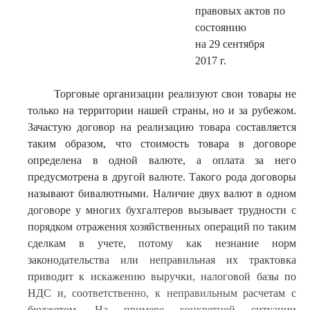
правовых актов по
состоянию
на 29 сентября
2017 г.
Торговые организации реализуют свои товары не
только на территории нашей страны, но и за рубежом.
Зачастую договор на реализацию товара составляется
таким образом, что стоимость товара в договоре
определена в одной валюте, а оплата за него
предусмотрена в другой валюте. Такого рода договоры
называют бивалютными. Наличие двух валют в одном
договоре у многих бухгалтеров вызывает трудности с
порядком отражения хозяйственных операций по таким
сделкам в учете, потому как незнание норм
законодательства или неправильная их трактовка
приводит к искажению выручки, налоговой базы по
НДС и, соответственно, к неправильным расчетам с
бюджетом. На примере конкретной ситуации