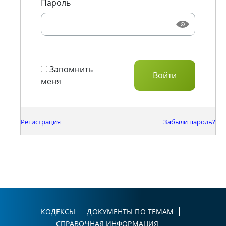
Пароль
Запомнить
меня
Регистрация
Забыли пароль?
КОДЕКСЫ
ДОКУМЕНТЫ ПО ТЕМАМ
СПРАВОЧНАЯ ИНФОРМАЦИЯ