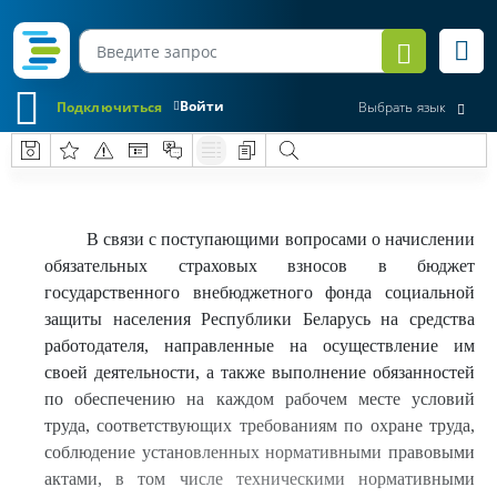
Войти
Подключиться
Выбрать язык
В связи с поступающими вопросами о начислении
обязательных страховых взносов в бюджет
государственного внебюджетного фонда социальной
защиты населения Республики Беларусь на средства
работодателя, направленные на осуществление им
своей деятельности, а также выполнение обязанностей
по обеспечению на каждом рабочем месте условий
труда, соответствующих требованиям по охране труда,
соблюдение установленных нормативными правовыми
актами, в том числе техническими нормативными