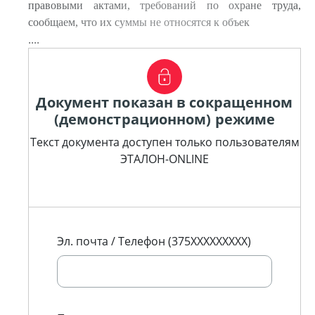
правовыми актами, требований по охране труда,
сообщаем, что их суммы не относятся к объек
....
Документ показан в сокращенном
(демонстрационном) режиме
Текст документа доступен только пользователям
ЭТАЛОН-ONLINE
Эл. почта / Телефон (375XXXXXXXXX)