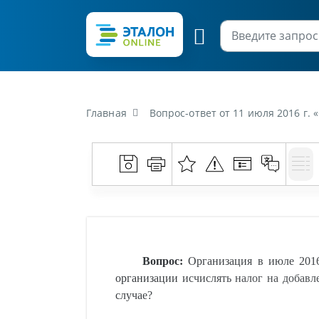
Главная
Вопрос-ответ от 11 июля 2016 г. «Организация в июле 2016 г. будет при
Вопрос:
Организация в июле 2016
организации исчислять налог на добавл
случае?