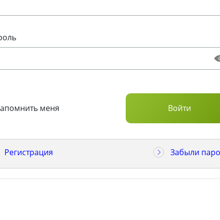
роль
Запомнить меня
Регистрация
Забыли паро