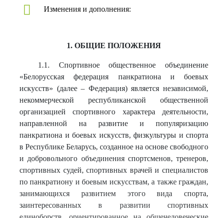
Изменения и дополнения:
1. ОБЩИЕ ПОЛОЖЕНИЯ
1.1. Спортивное общественное объединение
«Белорусская федерация панкратиона и боевых
искусств» (далее – Федерация) является независимой,
некоммерческой республиканской общественной
организацией спортивного характера деятельности,
направленной на развитие и популяризацию
панкратиона и боевых искусств, физкультуры и спорта
в Республике Беларусь, созданное на основе свободного
и добровольного объединения спортсменов, тренеров,
спортивных судей, спортивных врачей и специалистов
по панкратиону и боевым искусствам, а также граждан,
занимающихся развитием этого вида спорта,
заинтересованных в развитии спортивных
единоборств, ориентированное на общечеловеческие