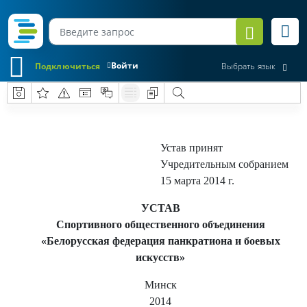
Войти
Подключиться
Выбрать язык
Устав принят
Учредительным собранием
15 марта 2014 г.
УСТАВ
Спортивного общественного объединения
«Белорусская федерация панкратиона и боевых
искусств»
Минск
2014