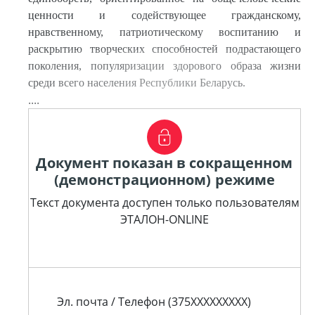
ценности и содействующее гражданскому,
нравственному, патриотическому воспитанию и
раскрытию творческих способностей подрастающего
поколения, популяризации здорового образа жизни
среди всего населения Республики Беларусь.
....
Документ показан в сокращенном
(демонстрационном) режиме
Текст документа доступен только пользователям
ЭТАЛОН-ONLINE
Эл. почта / Телефон (375XXXXXXXXX)