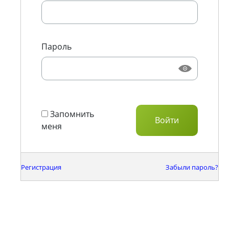
Пароль
Запомнить
меня
Регистрация
Забыли пароль?