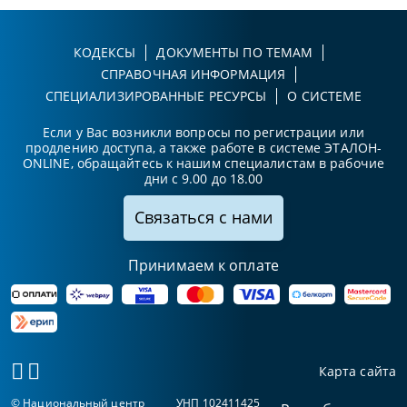
КОДЕКСЫ
ДОКУМЕНТЫ ПО ТЕМАМ
СПРАВОЧНАЯ ИНФОРМАЦИЯ
СПЕЦИАЛИЗИРОВАННЫЕ РЕСУРСЫ
О СИСТЕМЕ
Если у Вас возникли вопросы по регистрации или
продлению доступа, а также работе в системе ЭТАЛОН-
ONLINE, обращайтесь к нашим специалистам в рабочие
дни с 9.00 до 18.00
Связаться с нами
Принимаем к оплате
Карта сайта
© Национальный центр
УНП 102411425