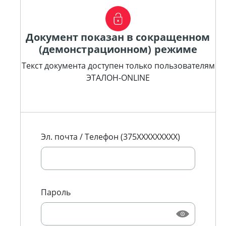
Документ показан в сокращенном
(демонстрационном) режиме
Текст документа доступен только пользователям
ЭТАЛОН-ONLINE
Эл. почта / Телефон (375XXXXXXXXX)
Пароль