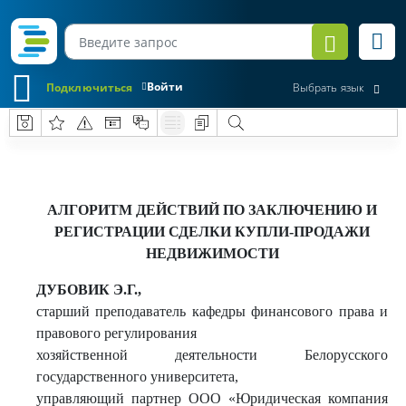
Войти
Подключиться
Выбрать язык
АЛГОРИТМ ДЕЙСТВИЙ ПО ЗАКЛЮЧЕНИЮ И
РЕГИСТРАЦИИ СДЕЛКИ КУПЛИ-ПРОДАЖИ
НЕДВИЖИМОСТИ
ДУБОВИК
Э.Г
.,
старший преподаватель кафедры финансового права и
правового регулирования
хозяйственной деятельности Белорусского
государственного университета,
управляющий партнер ООО «Юридическая компания