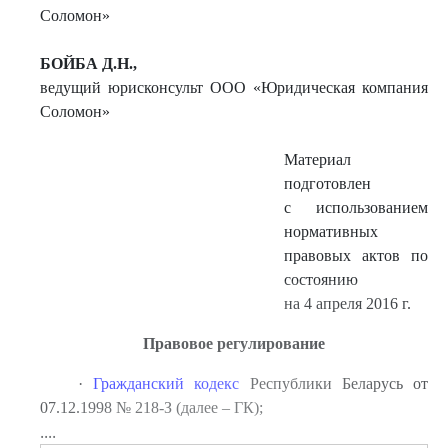
Соломон»
БОЙБА
Д.Н
.,
ведущий юрисконсульт ООО «Юридическая компания
Соломон»
Материал
подготовлен
с использованием
нормативных
правовых актов по
состоянию
на 4 апреля 2016 г.
Правовое регулирование
·
Гражданский кодекс
Республики Беларусь от
07.12.1998 № 218-З (далее – ГК);
....