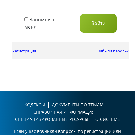
Запомнить
меня
Регистрация
Забыли пароль?
КОДЕКСЫ
ДОКУМЕНТЫ ПО ТЕМАМ
СПРАВОЧНАЯ ИНФОРМАЦИЯ
СПЕЦИАЛИЗИРОВАННЫЕ РЕСУРСЫ
О СИСТЕМЕ
Если у Вас возникли вопросы по регистрации или