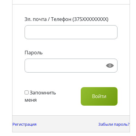
Эл. почта / Телефон (375XXXXXXXXX)
Пароль
Запомнить
меня
Регистрация
Забыли пароль?