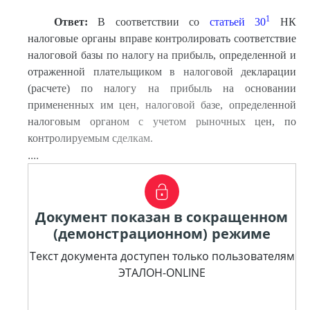
1
Ответ
:
В соответствии со
статьей 30
НК
налоговые органы вправе контролировать соответствие
налоговой базы по налогу на прибыль, определенной и
отраженной плательщиком в налоговой декларации
(расчете) по налогу на прибыль на основании
примененных им цен, налоговой базе, определенной
налоговым органом с учетом рыночных цен, по
контролируемым сделкам.
....
Документ показан в сокращенном
(демонстрационном) режиме
Текст документа доступен только пользователям
ЭТАЛОН-ONLINE