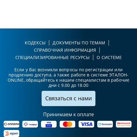
КОДЕКСЫ
ДОКУМЕНТЫ ПО ТЕМАМ
СПРАВОЧНАЯ ИНФОРМАЦИЯ
СПЕЦИАЛИЗИРОВАННЫЕ РЕСУРСЫ
О СИСТЕМЕ
Если у Вас возникли вопросы по регистрации или
продлению доступа, а также работе в системе ЭТАЛОН-
ONLINE, обращайтесь к нашим специалистам в рабочие
дни с 9.00 до 18.00
Связаться с нами
Принимаем к оплате