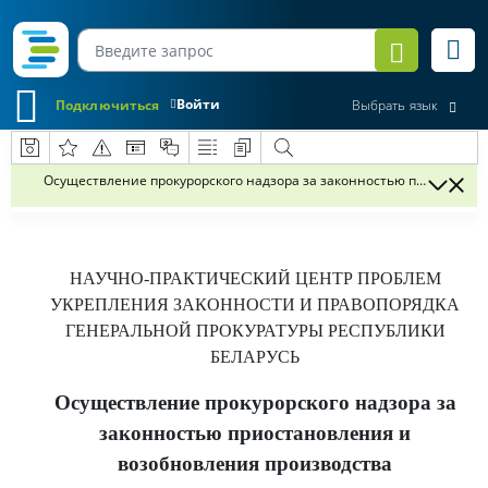
Войти
Подключиться
Выбрать язык
Осуществление прокурорского надзора за законностью приостанов
НАУЧНО-ПРАКТИЧЕСКИЙ ЦЕНТР ПРОБЛЕМ
УКРЕПЛЕНИЯ ЗАКОННОСТИ И ПРАВОПОРЯДКА
ГЕНЕРАЛЬНОЙ ПРОКУРАТУРЫ РЕСПУБЛИКИ
БЕЛАРУСЬ
Осуществление прокурорского надзора за
законностью приостановления и
возобновления производства