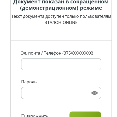
Документ показан в сокращенном
(демонстрационном) режиме
Текст документа доступен только пользователям
ЭТАЛОН-ONLINE
Эл. почта / Телефон (375XXXXXXXXX)
Пароль
Запомнить