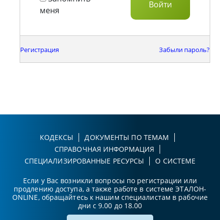
меня
Регистрация
Забыли пароль?
КОДЕКСЫ
ДОКУМЕНТЫ ПО ТЕМАМ
СПРАВОЧНАЯ ИНФОРМАЦИЯ
СПЕЦИАЛИЗИРОВАННЫЕ РЕСУРСЫ
О СИСТЕМЕ
Если у Вас возникли вопросы по регистрации или
продлению доступа, а также работе в системе ЭТАЛОН-
ONLINE, обращайтесь к нашим специалистам в рабочие
дни с 9.00 до 18.00