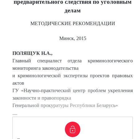
предварительного следствия по уголовным
делам
МЕТОДИЧЕСКИЕ РЕКОМЕНДАЦИИ
Минск, 2015
ПОЛЯЩУК Н.А.,
Главный специалист отдела криминологического
мониторинга законодательства
и криминологической экспертизы проектов правовых
актов
ГУ «Научно-практический центр проблем укрепления
законности и правопорядка
Генеральной прокуратуры Республики Беларусь»
....