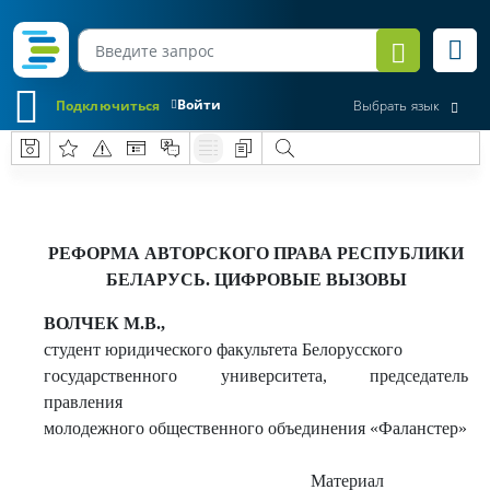
Войти
Подключиться
Выбрать язык
РЕФОРМА АВТОРСКОГО ПРАВА РЕСПУБЛИКИ
БЕЛАРУСЬ. ЦИФРОВЫЕ ВЫЗОВЫ
ВОЛЧЕК М.В.,
студент юридического факультета Белорусского
государственного университета, председатель
правления
молодежного общественного объединения «Фаланстер»
Материал