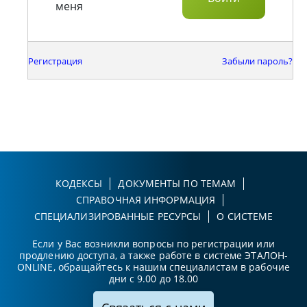
меня
Регистрация
Забыли пароль?
КОДЕКСЫ
ДОКУМЕНТЫ ПО ТЕМАМ
СПРАВОЧНАЯ ИНФОРМАЦИЯ
СПЕЦИАЛИЗИРОВАННЫЕ РЕСУРСЫ
О СИСТЕМЕ
Если у Вас возникли вопросы по регистрации или
продлению доступа, а также работе в системе ЭТАЛОН-
ONLINE, обращайтесь к нашим специалистам в рабочие
дни с 9.00 до 18.00