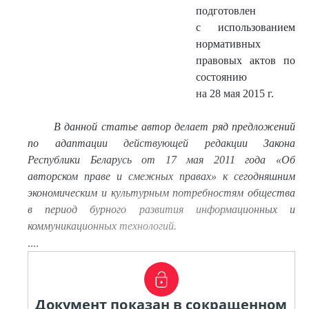
подготовлен
с использованием
нормативных
правовых актов по
состоянию
на 28 мая 2015 г.
В данной статье автор делает ряд предложений
по адаптации действующей редакции Закона
Республики Беларусь от 17 мая 2011 года «Об
авторском праве и смежных правах» к сегодняшним
экономическим и культурным потребностям общества
в период бурного развития информационных и
коммуникационных технологий.
....
Документ показан в сокращенном