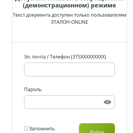
(демонстрационном) режиме
Текст документа доступен только пользователям
ЭТАЛОН-ONLINE
Эл. почта / Телефон (375XXXXXXXXX)
Пароль
Запомнить