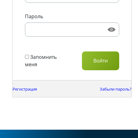
Пароль
Запомнить
меня
Регистрация
Забыли пароль?