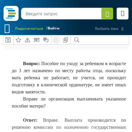
Войти
Подключиться
Выбрать язык
Вопрос:
Пособие по уходу за ребенком в возрасте
до 3 лет назначено по месту работы отца, поскольку
мать ребенка не работает, не учится, не проходит
подготовку в клинической ординатуре, не имеет иных
видов занятости.
Вправе ли организация выплачивать указанное
пособие матери?
Ответ:
Вправе. Выплата производится по
решению комиссии по назначению государственных