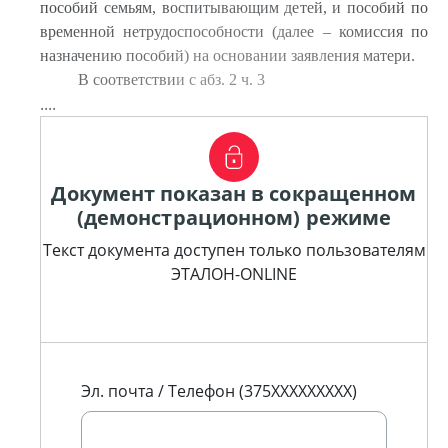
пособий семьям, воспитывающим детей, и пособий по
временной нетрудоспособности (далее – комиссия по
назначению пособий) на основании заявления матери.
В соответствии с абз. 2 ч. 3
....
Документ показан в сокращенном
(демонстрационном) режиме
Текст документа доступен только пользователям
ЭТАЛОН-ONLINE
Эл. почта / Телефон (375XXXXXXXXX)