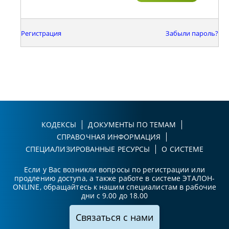
Регистрация
Забыли пароль?
КОДЕКСЫ
ДОКУМЕНТЫ ПО ТЕМАМ
СПРАВОЧНАЯ ИНФОРМАЦИЯ
СПЕЦИАЛИЗИРОВАННЫЕ РЕСУРСЫ
О СИСТЕМЕ
Если у Вас возникли вопросы по регистрации или
продлению доступа, а также работе в системе ЭТАЛОН-
ONLINE, обращайтесь к нашим специалистам в рабочие
дни с 9.00 до 18.00
Связаться с нами