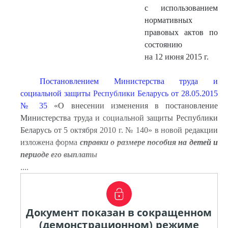
с использованием
нормативных
правовых актов по
состоянию
на 12 июня 2015 г.
Постановлением Министерства труда и
социальной защиты Республики Беларусь от 28.05.2015
№ 35
«О внесении изменения в постановление
Министерства труда и социальной защиты Республики
Беларусь от 5 октября 2010 г. № 140» в новой редакции
изложена форма
справки о размере пособия на детей и
периоде его выплаты
....
Документ показан в сокращенном
(демонстрационном) режиме