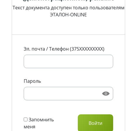
Текст документа доступен только пользователям
ЭТАЛОН-ONLINE
Эл. почта / Телефон (375XXXXXXXXX)
Пароль
Запомнить
меня