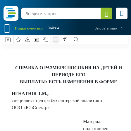
Войти
Подключиться
Выбрать язык
СПРАВКА О РАЗМЕРЕ ПОСОБИЯ НА ДЕТЕЙ И
ПЕРИОДЕ ЕГО
ВЫПЛАТЫ: ЕСТЬ ИЗМЕНЕНИЯ В ФОРМЕ
ИГНАТЮК Т.М.,
специалист центра бухгалтерской аналитики
ООО «ЮрСпектр»
Материал
подготовлен