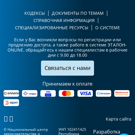
КОДЕКСЫ
ДОКУМЕНТЫ ПО ТЕМАМ
СПРАВОЧНАЯ ИНФОРМАЦИЯ
СПЕЦИАЛИЗИРОВАННЫЕ РЕСУРСЫ
О СИСТЕМЕ
Если у Вас возникли вопросы по регистрации или
продлению доступа, а также работе в системе ЭТАЛОН-
ONLINE, обращайтесь к нашим специалистам в рабочие
дни с 9.00 до 18.00
Связаться с нами
Принимаем к оплате
Карта сайта
© Национальный центр
УНП 102411425
Разработка
законодательства и
Республика