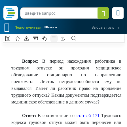
Войти
Подключиться
Выбрать язык
Вопрос:
В период нахождения работника в
трудовом отпуске он проходил медицинское
обследование стационарно по направлению
военкомата. Листок нетрудоспособности ему не
выдавался. Имеет ли работник право на продление
трудового отпуска? Каким документом подтверждается
медицинское обследование в данном случае?
Ответ:
В соответствии со
статьей 171
Трудового
кодекса трудовой отпуск может быть перенесен или