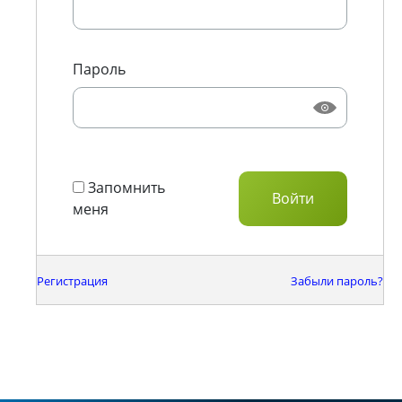
Пароль
Запомнить
меня
Регистрация
Забыли пароль?