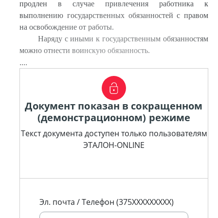
продлен в случае привлечения работника к
выполнению государственных обязанностей с правом
на освобождение от работы.
Наряду с иными к государственным обязанностям
можно отнести воинскую обязанность.
....
Документ показан в сокращенном
(демонстрационном) режиме
Текст документа доступен только пользователям
ЭТАЛОН-ONLINE
Эл. почта / Телефон (375XXXXXXXXX)