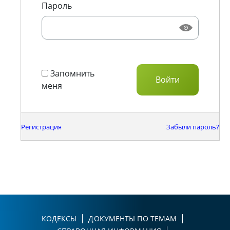
Пароль
Запомнить
меня
Регистрация
Забыли пароль?
КОДЕКСЫ
ДОКУМЕНТЫ ПО ТЕМАМ