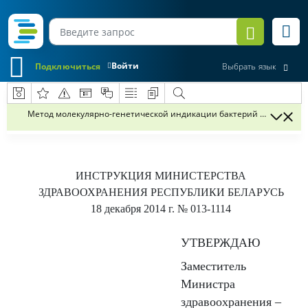
Войти
Подключиться
Выбрать язык
Метод молекулярно-генетической индикации бактерий рода Listeria
ИНСТРУКЦИЯ
МИНИСТЕРСТВА
ЗДРАВООХРАНЕНИЯ РЕСПУБЛИКИ БЕЛАРУСЬ
18 декабря 2014 г.
№ 013-1114
УТВЕРЖДАЮ
Заместитель
Министра
здравоохранения –