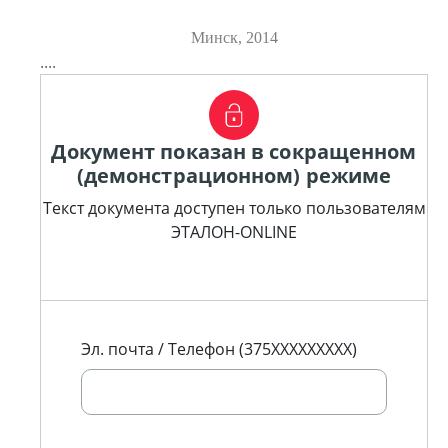
Минск, 2014
....
Документ показан в сокращенном
(демонстрационном) режиме
Текст документа доступен только пользователям
ЭТАЛОН-ONLINE
Эл. почта / Телефон (375XXXXXXXXX)