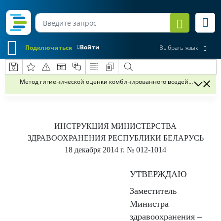
Войти
Подключиться
Выбрать язык
Метод гигиенической оценки комбинированного воздействия шума
ИНСТРУКЦИЯ
МИНИСТЕРСТВА
ЗДРАВООХРАНЕНИЯ РЕСПУБЛИКИ БЕЛАРУСЬ
18 декабря 2014 г.
№ 012-1014
УТВЕРЖДАЮ
Заместитель
Министра
здравоохранения –