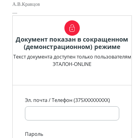
А.В.Кравцов
....
Документ показан в сокращенном
(демонстрационном) режиме
Текст документа доступен только пользователям
ЭТАЛОН-ONLINE
Эл. почта / Телефон (375XXXXXXXXX)
Пароль