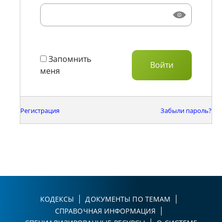
Запомнить
меня
Регистрация
Забыли пароль?
КОДЕКСЫ
ДОКУМЕНТЫ ПО ТЕМАМ
СПРАВОЧНАЯ ИНФОРМАЦИЯ