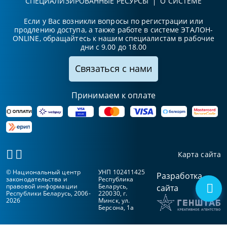
СПЕЦИАЛИЗИРОВАННЫЕ РЕСУРСЫ
О СИСТЕМЕ
Если у Вас возникли вопросы по регистрации или
продлению доступа, а также работе в системе ЭТАЛОН-
ONLINE, обращайтесь к нашим специалистам в рабочие
дни с 9.00 до 18.00
Связаться с нами
Принимаем к оплате
Карта сайта
© Национальный центр
УНП 102411425
Разработка
законодательства и
Республика
правовой информации
Беларусь,
сайта
Республики Беларусь, 2006-
220030, г.
2026
Минск, ул.
Берсона, 1а