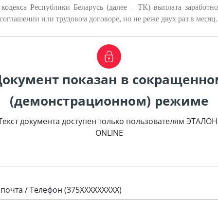
кодекса Республики Беларусь (далее – ТК) выплата заработно
оглашении или трудовом договоре, но не реже двух раз в месяц.
Документ показан в сокращенно
(демонстрационном) режиме
Текст документа доступен только пользователям ЭТАЛОН
ONLINE
 почта / Телефон (375XXXXXXXXX)