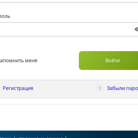
роль
Запомнить меня
Регистрация
Забыли паро