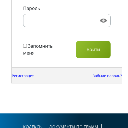
Пароль
Запомнить
меня
Регистрация
Забыли пароль?
КОДЕКСЫ
ДОКУМЕНТЫ ПО ТЕМАМ