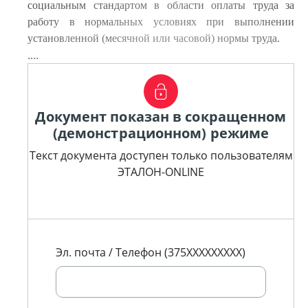
социальным стандартом в области оплаты труда за
работу в нормальных условиях при выполнении
установленной (месячной или часовой) нормы труда.
....
Документ показан в сокращенном
(демонстрационном) режиме
Текст документа доступен только пользователям
ЭТАЛОН-ONLINE
Эл. почта / Телефон (375XXXXXXXXX)