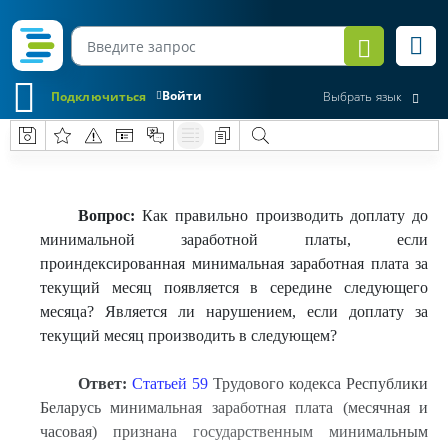
Войти
Подключиться
Выбрать язык
Вопрос:
Как правильно производить доплату до
минимальной заработной платы, если
проиндексированная минимальная заработная плата за
текущий месяц появляется в середине следующего
месяца? Является ли нарушением, если доплату за
текущий месяц производить в следующем?
Ответ:
Статьей 59
Трудового кодекса Республики
Беларусь минимальная заработная плата (месячная и
часовая) признана государственным минимальным