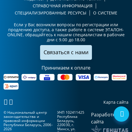
СПРАВОЧНАЯ ИНФОРМАЦИЯ
СПЕЦИАЛИЗИРОВАННЫЕ РЕСУРСЫ
О СИСТЕМЕ
Если у Вас возникли вопросы по регистрации или
продлению доступа, а также работе в системе ЭТАЛОН-
ONLINE, обращайтесь к нашим специалистам в рабочие
дни с 9.00 до 18.00
Связаться с нами
Принимаем к оплате
Карта сайта
© Национальный центр
УНП 102411425
Разработка
законодательства и
Республика
правовой информации
Беларусь,
сайта
Республики Беларусь, 2006-
220030, г.
2026
Минск, ул.