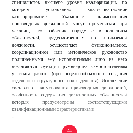
специалистов высшего уровня квалификации, по
которым установлено квалификационное
категорирование. Указанные наименования
производных должностей могут применяться при
условии, что работник наряду с выполнением
обязанностей, предусмотренных по занимаемой
должности, осуществляет функциональное,
координационное или методическое руководство
подчиненными ему исполнителями либо на него
возлагаются функции руководства самостоятельным
участком работы (при нецелесообразности создания
отдельного структурного подразделения). Исключение
составляют наименования производных должностей,
особенности содержания должностных обязанностей
которых предусмотрены соответствующими
квалификационными характеристиками.
....