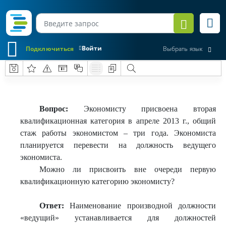
Войти
Подключиться
Выбрать язык
Вопрос:
Экономисту присвоена вторая
квалификационная категория в апреле 2013 г., общий
стаж работы экономистом – три года. Экономиста
планируется перевести на должность ведущего
экономиста.
Можно ли присвоить вне очереди первую
квалификационную категорию экономисту?
Ответ:
Наименование производной должности
«ведущий» устанавливается для должностей