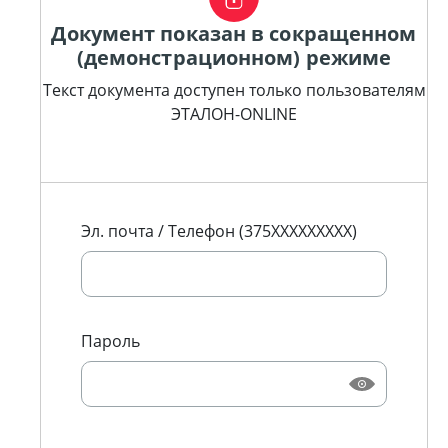
Документ показан в сокращенном
(демонстрационном) режиме
Текст документа доступен только пользователям
ЭТАЛОН-ONLINE
Эл. почта / Телефон (375XXXXXXXXX)
Пароль