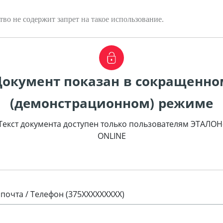
во не содержит запрет на такое использование.
Документ показан в сокращенно
(демонстрационном) режиме
Текст документа доступен только пользователям ЭТАЛОН
ONLINE
 почта / Телефон (375XXXXXXXXX)