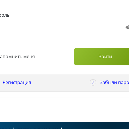
роль
Запомнить меня
Регистрация
Забыли паро