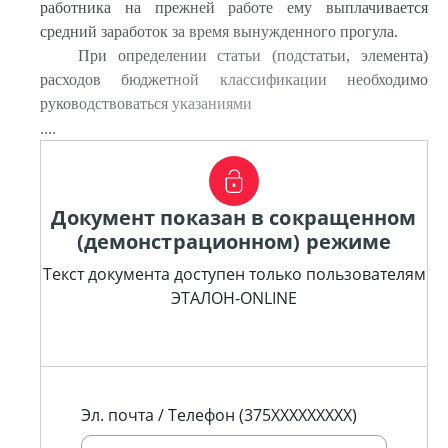
работника на прежней работе ему выплачивается
средний заработок за время вынужденного прогула.
При определении статьи (подстатьи, элемента)
расходов бюджетной классификации необходимо
руководствоваться указаниями
....
Документ показан в сокращенном
(демонстрационном) режиме
Текст документа доступен только пользователям
ЭТАЛОН-ONLINE
Эл. почта / Телефон (375XXXXXXXXX)