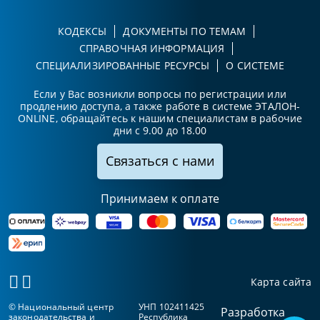
КОДЕКСЫ
ДОКУМЕНТЫ ПО ТЕМАМ
СПРАВОЧНАЯ ИНФОРМАЦИЯ
СПЕЦИАЛИЗИРОВАННЫЕ РЕСУРСЫ
О СИСТЕМЕ
Если у Вас возникли вопросы по регистрации или
продлению доступа, а также работе в системе ЭТАЛОН-
ONLINE, обращайтесь к нашим специалистам в рабочие
дни с 9.00 до 18.00
Связаться с нами
Принимаем к оплате
Карта сайта
© Национальный центр
УНП 102411425
Разработка
законодательства и
Республика