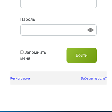
Пароль
Запомнить
меня
Регистрация
Забыли пароль?