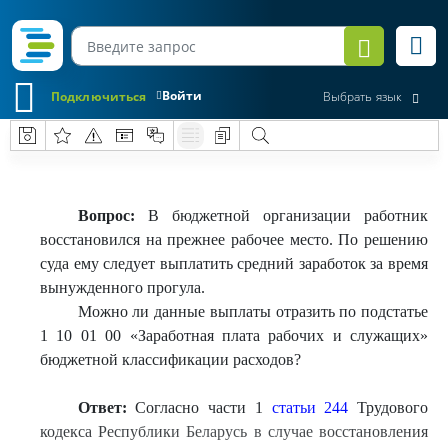
Войти
Подключиться
Выбрать язык
Вопрос:
В бюджетной организации работник
восстановился на прежнее рабочее место. По решению
суда ему следует выплатить средний заработок за время
вынужденного прогула.
Можно ли данные выплаты отразить по подстатье
1 10 01 00 «Заработная плата рабочих и служащих»
бюджетной классификации расходов?
Ответ:
Согласно части 1
статьи 244
Трудового
кодекса Республики Беларусь в случае восстановления