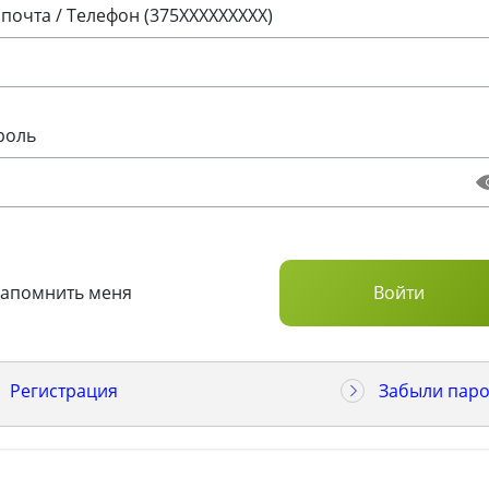
 почта / Телефон (375XXXXXXXXX)
роль
Запомнить меня
Регистрация
Забыли паро