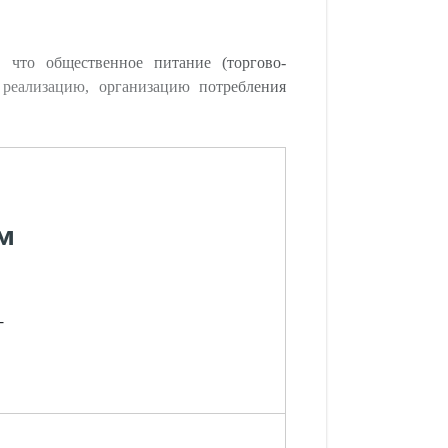
 что общественное питание (торгово-
, реализацию, организацию потребления
м
-