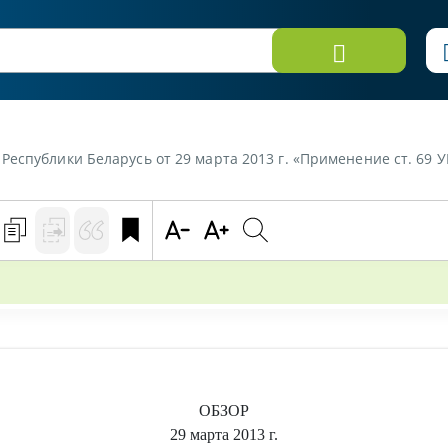
еспублики Беларусь от 29 марта 2013 г. «Применение ст. 69 У
ОБЗОР
29 марта 2013 г.