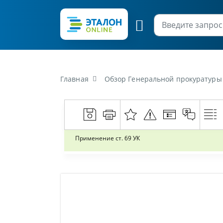
Главная
Обзор Генеральной прокуратуры Р
Применение ст. 69 УК