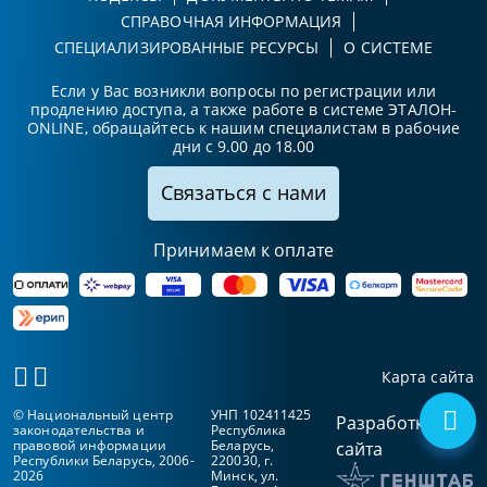
СПРАВОЧНАЯ ИНФОРМАЦИЯ
СПЕЦИАЛИЗИРОВАННЫЕ РЕСУРСЫ
О СИСТЕМЕ
Если у Вас возникли вопросы по регистрации или
продлению доступа, а также работе в системе ЭТАЛОН-
ONLINE, обращайтесь к нашим специалистам в рабочие
дни с 9.00 до 18.00
Связаться с нами
Принимаем к оплате
Карта сайта
© Национальный центр
УНП 102411425
Разработка
законодательства и
Республика
правовой информации
Беларусь,
сайта
Республики Беларусь, 2006-
220030, г.
2026
Минск, ул.