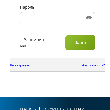
Пароль
Запомнить
меня
Регистрация
Забыли пароль?
КОДЕКСЫ
ДОКУМЕНТЫ ПО ТЕМАМ