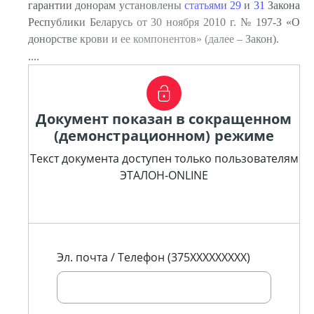
гарантии донорам установлены
статьями 29
и
31
Закона
Республики Беларусь от 30 ноября 2010 г. № 197-З «О
донорстве крови и ее компонентов» (далее – Закон).
....
Документ показан в сокращенном
(демонстрационном) режиме
Текст документа доступен только пользователям
ЭТАЛОН-ONLINE
Эл. почта / Телефон (375XXXXXXXXX)