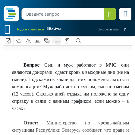
Войти
Подключиться
Выбрать язык
Вопрос:
Сын и муж работают в МЧС, они
являются донорами, сдают кровь в выходные дни (не на
смене). Подскажите, какие для них положены льготы и
компенсации? Муж работает по суткам, сын по сменам
(12 часов). Сколько дней отдыха им положено за одну
справку в связи с данным графиком, если можно – в
часах?
Ответ:
Министерство по чрезвычайным
ситуациям Республики Беларусь сообщает, что права и