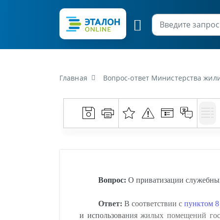
Главная
Вопрос-ответ Министерства жилищно-коммуна
Вопрос:
О приватизации служебны
Ответ:
В соответствии с
пунктом 8
и использования жилых помещений гос