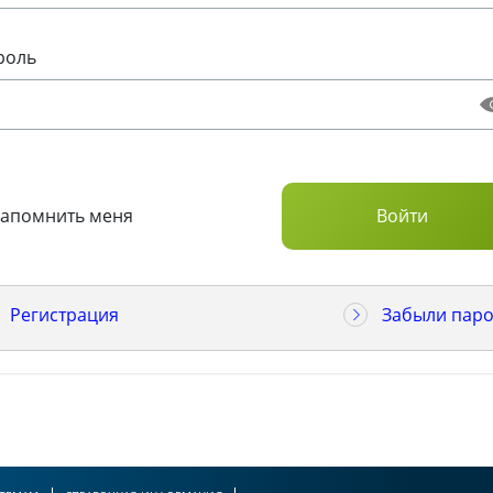
роль
Запомнить меня
Регистрация
Забыли паро