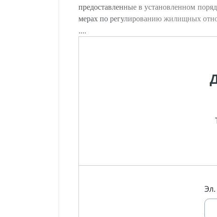
предоставленные в установленном поряд
мерах по регулированию жилищных отнош
....
Эл.