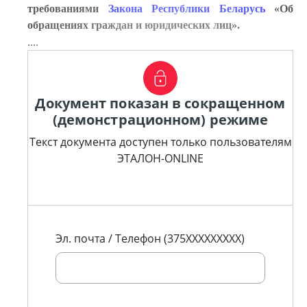
тре
бованиями
Закона Республики Беларусь
«Об
обращениях граждан и юридических лиц».
....
Документ показан в сокращенном
(демонстрационном) режиме
Текст документа доступен только пользователям
ЭТАЛОН-ONLINE
Эл. почта / Телефон (375XXXXXXXXX)