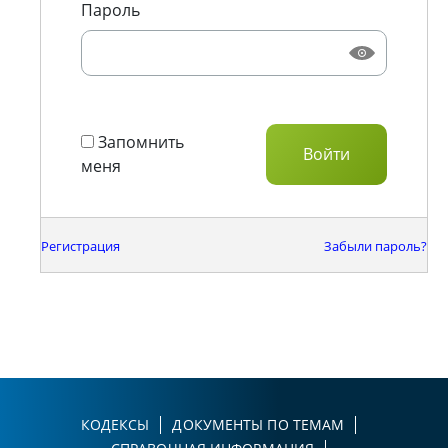
Пароль
Запомнить
меня
Регистрация
Забыли пароль?
КОДЕКСЫ
ДОКУМЕНТЫ ПО ТЕМАМ