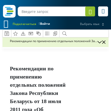
Войти
Подключиться
Выбрать язык
Рекомендации по применению отдельных положений Закона Республи
Рекомендации по
применению
отдельных положений
Закона Республики
Беларусь от 18 июля
2011 года «Об