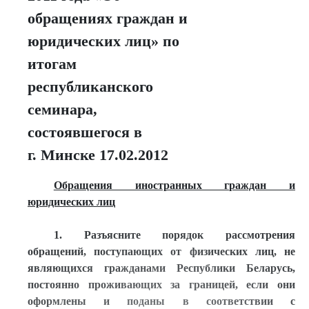
обращениях граждан и
юридических лиц» по
итогам
республиканского
семинара,
состоявшегося в
г. Минске 17.02.2012
Обращения иностранных граждан и
юридических лиц
1. Разъясните порядок рассмотрения
обращений, поступающих от физических лиц, не
являющихся гражданами Республики Беларусь,
постоянно проживающих за границей, если они
оформлены и поданы в соответствии с