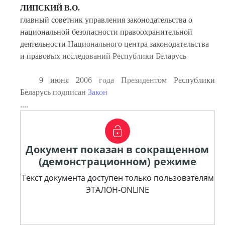
ЛИПСКИЙ В.О.
главный советник управления законодательства о
национальной безопасности правоохранительной
деятельности Национального центра законодательства
и правовых исследований Республики Беларусь
9 июня 2006 года Президентом Республики
Беларусь подписан
Закон
....
Документ показан в сокращенном
(демонстрационном) режиме
Текст документа доступен только пользователям
ЭТАЛОН-ONLINE