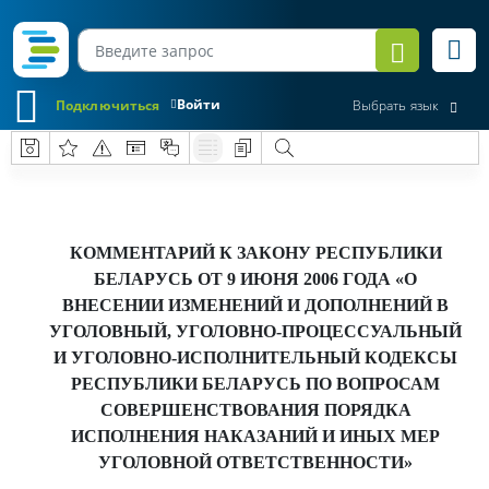
Войти
Подключиться
Выбрать язык
КОММЕНТАРИЙ К ЗАКОНУ РЕСПУБЛИКИ
БЕЛАРУСЬ ОТ 9 ИЮНЯ 2006 ГОДА «О
ВНЕСЕНИИ ИЗМЕНЕНИЙ И ДОПОЛНЕНИЙ В
УГОЛОВНЫЙ, УГОЛОВНО-ПРОЦЕССУАЛЬНЫЙ
И УГОЛОВНО-ИСПОЛНИТЕЛЬНЫЙ КОДЕКСЫ
РЕСПУБЛИКИ БЕЛАРУСЬ ПО ВОПРОСАМ
СОВЕРШЕНСТВОВАНИЯ ПОРЯДКА
ИСПОЛНЕНИЯ НАКАЗАНИЙ И ИНЫХ МЕР
УГОЛОВНОЙ ОТВЕТСТВЕННОСТИ»