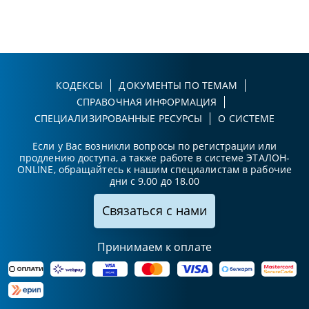
КОДЕКСЫ
ДОКУМЕНТЫ ПО ТЕМАМ
СПРАВОЧНАЯ ИНФОРМАЦИЯ
СПЕЦИАЛИЗИРОВАННЫЕ РЕСУРСЫ
О СИСТЕМЕ
Если у Вас возникли вопросы по регистрации или
продлению доступа, а также работе в системе ЭТАЛОН-
ONLINE, обращайтесь к нашим специалистам в рабочие
дни с 9.00 до 18.00
Связаться с нами
Принимаем к оплате