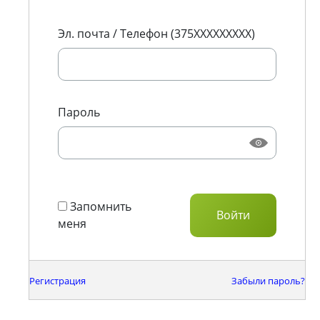
Эл. почта / Телефон (375XXXXXXXXX)
Пароль
Запомнить
меня
Регистрация
Забыли пароль?