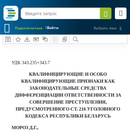
Войти
Подключиться
Выбрать язык
УДК 343.235+343.7
КВАЛИФИЦИРУЮЩИЕ И ОСОБО
КВАЛИФИЦИРУЮЩИЕ ПРИЗНАКИ КАК
ЗАКОНОДАТЕЛЬНЫЕ СРЕДСТВА
ДИФФЕРЕНЦИАЦИИ ОТВЕТСТВЕННОСТИ ЗА
СОВЕРШЕНИЕ ПРЕСТУПЛЕНИЯ,
ПРЕДУСМОТРЕННОГО СТ. 216 УГОЛОВНОГО
КОДЕКСА РЕСПУБЛИКИ БЕЛАРУСЬ
МОРОЗ Д.Г.,