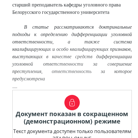
старший преподаватель кафедры уголовного права
Белорусского государственного университета
В статье рассматриваются доктринальные
подходы к определению дифференциации уголовной
ответственности, а также система
квалифицирующих и особо квалифицирующих призн
аков,
выступающих в качестве средств дифференциации
уголовной ответственности за совершение
преступления, ответственность за которое
предусмотрена
....
Документ показан в сокращенном
(демонстрационном) режиме
Текст документа доступен только пользователям