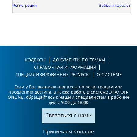
Регистрация
Забыли пароль?
КОДЕКСЫ
ДОКУМЕНТЫ ПО ТЕМАМ
СПРАВОЧНАЯ ИНФОРМАЦИЯ
СПЕЦИАЛИЗИРОВАННЫЕ РЕСУРСЫ
О СИСТЕМЕ
Если у Вас возникли вопросы по регистрации или
продлению доступа, а также работе в системе ЭТАЛОН-
ONLINE, обращайтесь к нашим специалистам в рабочие
дни с 9.00 до 18.00
Связаться с нами
Принимаем к оплате