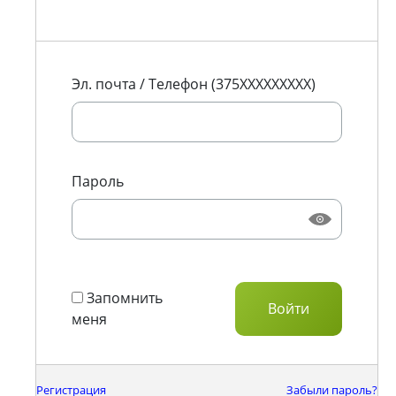
Эл. почта / Телефон (375XXXXXXXXX)
Пароль
Запомнить
меня
Регистрация
Забыли пароль?