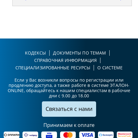
КОДЕКСЫ
ДОКУМЕНТЫ ПО ТЕМАМ
СПРАВОЧНАЯ ИНФОРМАЦИЯ
СПЕЦИАЛИЗИРОВАННЫЕ РЕСУРСЫ
О СИСТЕМЕ
Если у Вас возникли вопросы по регистрации или
продлению доступа, а также работе в системе ЭТАЛОН-
ONLINE, обращайтесь к нашим специалистам в рабочие
дни с 9.00 до 18.00
Связаться с нами
Принимаем к оплате