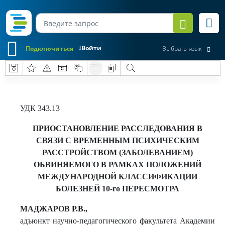
Войти
Подключиться
Выбрать язык
УДК 343.13
ПРИОСТАНОВЛЕНИЕ РАССЛЕДОВАНИЯ В
СВЯЗИ С ВРЕМЕННЫМ ПСИХИЧЕСКИМ
РАССТРОЙСТВОМ (ЗАБОЛЕВАНИЕМ)
ОБВИНЯЕМОГО В РАМКАХ ПОЛОЖЕНИЙ
МЕЖДУНАРОДНОЙ КЛАССИФИКАЦИИ
БОЛЕЗНЕЙ 10-го ПЕРЕСМОТРА
МАДЖАРОВ Р.В.,
адъюнкт научно-педагогического факультета Академии