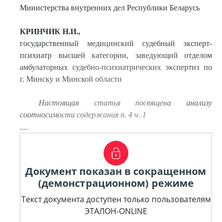
Министерства внутренних дел Республики Беларусь
КРИНЧИК Н.И.,
государственный медицинский судебный эксперт-
психиатр высшей категории, заведующий отделом
амбулаторных судебно-психиатрических экспертиз по
г. Минску и Минской области
Настоящая статья посвящена анализу
соотносимости содержания п. 4 ч. 1
....
Документ показан в сокращенном
(демонстрационном) режиме
Текст документа доступен только пользователям
ЭТАЛОН-ONLINE