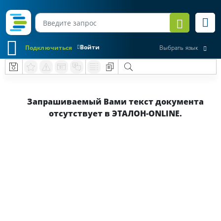
Войти
Подключиться
Выбрать язык
Запрашиваемый Вами текст документа
отсутствует в ЭТАЛОН-ONLINE.