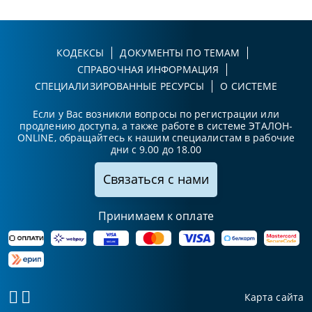
КОДЕКСЫ
ДОКУМЕНТЫ ПО ТЕМАМ
СПРАВОЧНАЯ ИНФОРМАЦИЯ
СПЕЦИАЛИЗИРОВАННЫЕ РЕСУРСЫ
О СИСТЕМЕ
Если у Вас возникли вопросы по регистрации или
продлению доступа, а также работе в системе ЭТАЛОН-
ONLINE, обращайтесь к нашим специалистам в рабочие
дни с 9.00 до 18.00
Связаться с нами
Принимаем к оплате
Карта сайта