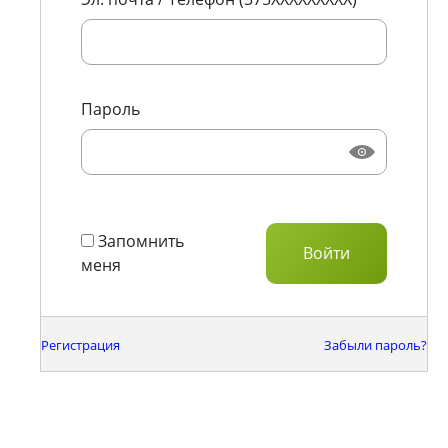
Пароль
Запомнить
меня
Регистрация
Забыли пароль?