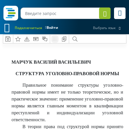
Войти
Подключиться
Выбрать язык
МАРЧУК ВАСИЛИЙ ВАСИЛЬЕВИЧ
СТРУКТУРА УГОЛОВНО-ПРАВОВОЙ НОРМЫ
Правильное понимание структуры уголовно-
правовой нормы имеет не только теоретическое, но и
практическое значение: применение уголовно-правовой
нормы является главным моментом в квалификации
преступлений и индивидуализации уголовной
ответственности.
В теории права под структурой нормы принято