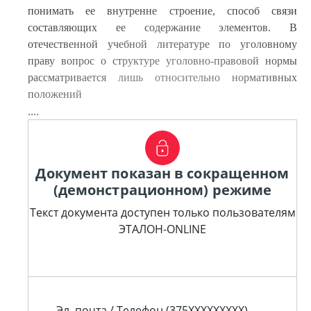
понимать ее внутренне строение, способ связи
составляющих ее содержание элементов. В
отечественной учебной литературе по уголовному
праву вопрос о структуре уголовно-правовой нормы
рассматривается лишь относительно нормативных
положений
....
Документ показан в сокращенном
(демонстрационном) режиме
Текст документа доступен только пользователям
ЭТАЛОН-ONLINE
Эл. почта / Телефон (375XXXXXXXXX)