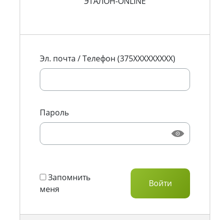
ЭТАЛОН-ONLINE
Эл. почта / Телефон (375XXXXXXXXX)
Пароль
Запомнить
меня