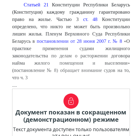
Статьей 21
Конституции Республики Беларусь
(Конституция) каждому гражданину гарантировано
право на жилье. Частью 3
ст. 48
Конституции
определено, что никто не может быть произвольно
лишен жилья. Пленум Верховного Суда Республики
Беларусь в
постановлении от 28 июня 2007 г. № 8
«О
практике применения судами жилищного
законодательства по делам о расторжении договора
найма жилого помещения и выселении»
(постановление № 8) обращает внимание судов на то,
что ч. 3
....
Документ показан в сокращенном
(демонстрационном) режиме
Текст документа доступен только пользователям