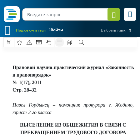
Войти
Подключиться
Выбрать язык
Правовой научно-практический журнал «Законность
и правопорядок»
№ 1(17), 2011
Стр. 28–32
Павел Гордынец – помощник прокурора г. Жодино,
юрист 2-го класса
ВЫСЕЛЕНИЕ ИЗ ОБЩЕЖИТИЯ В СВЯЗИ С
ПРЕКРАЩЕНИЕМ ТРУДОВОГО ДОГОВОРА