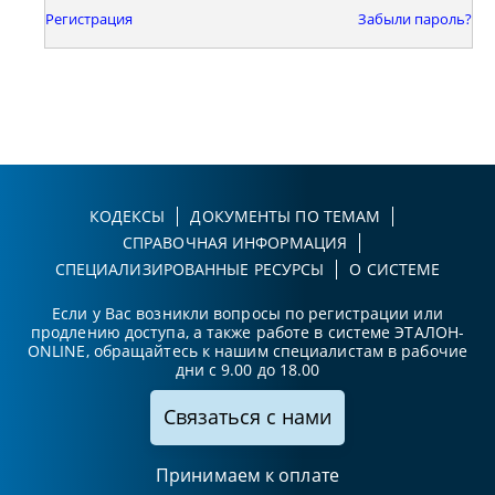
Регистрация
Забыли пароль?
КОДЕКСЫ
ДОКУМЕНТЫ ПО ТЕМАМ
СПРАВОЧНАЯ ИНФОРМАЦИЯ
СПЕЦИАЛИЗИРОВАННЫЕ РЕСУРСЫ
О СИСТЕМЕ
Если у Вас возникли вопросы по регистрации или
продлению доступа, а также работе в системе ЭТАЛОН-
ONLINE, обращайтесь к нашим специалистам в рабочие
дни с 9.00 до 18.00
Связаться с нами
Принимаем к оплате