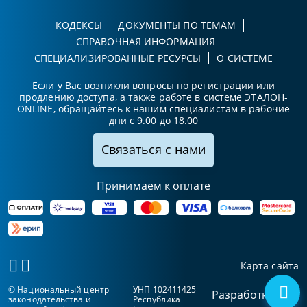
КОДЕКСЫ
ДОКУМЕНТЫ ПО ТЕМАМ
СПРАВОЧНАЯ ИНФОРМАЦИЯ
СПЕЦИАЛИЗИРОВАННЫЕ РЕСУРСЫ
О СИСТЕМЕ
Если у Вас возникли вопросы по регистрации или
продлению доступа, а также работе в системе ЭТАЛОН-
ONLINE, обращайтесь к нашим специалистам в рабочие
дни с 9.00 до 18.00
Связаться с нами
Принимаем к оплате
Карта сайта
© Национальный центр
УНП 102411425
Разработка
законодательства и
Республика