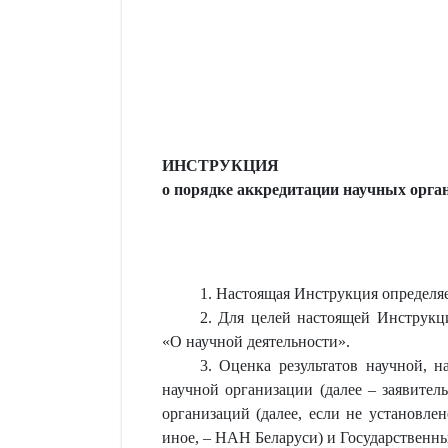
ИНСТРУКЦИЯ
о порядке аккредитации научных орга
1. Настоящая Инструкция определя
2. Для целей настоящей Инструкц
«О научной деятельности».
3. Оценка результатов научной, 
научной организации (далее – заявител
организаций (далее, если не установле
иное, – НАН Беларуси) и Государственны