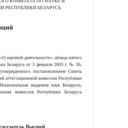
ОГО КОМИТЕТА ПО НАУКЕ И
И РЕСПУБЛИКИ БЕЛАРУСЬ
заций
 «О научной деятельности», абзаца пятого
и Беларусь от 3 февраля 2003 г. № 56,
утвержденного постановлением Совета
ей аттестационной комиссии Республики
Национальная академия наук Беларуси,
онная комиссия Республики Беларусь
едседатель Высшей