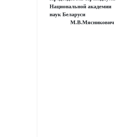
Национальной академии
наук Беларуси
М.В.Мясникович